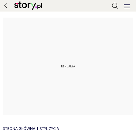
STRONA GŁÓWNA
STYL ŻYCIA