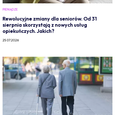
PIENIĄDZE
Rewolucyjne zmiany dla seniorów. Od 31
sierpnia skorzystają z nowych usług
opiekuńczych. Jakich?
25.07.2026