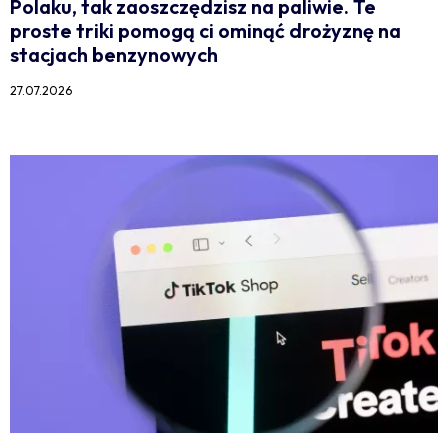
Polaku, tak zaoszczędzisz na paliwie. Te
proste triki pomogą ci ominąć drożyznę na
stacjach benzynowych
27.07.2026