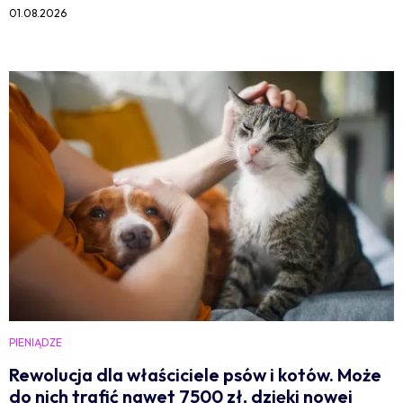
01.08.2026
PIENIĄDZE
Rewolucja dla właściciele psów i kotów. Może
do nich trafić nawet 7500 zł, dzięki nowej