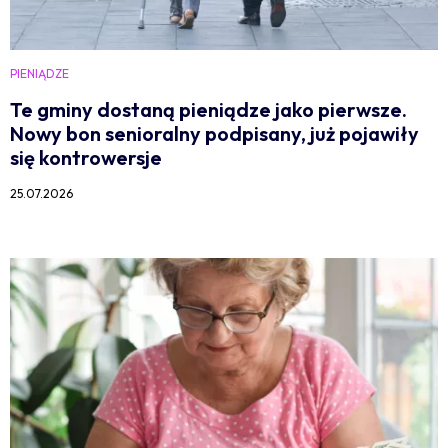
PIENIĄDZE
Te gminy dostaną pieniądze jako pierwsze.
Nowy bon senioralny podpisany, już pojawiły
się kontrowersje
25.07.2026