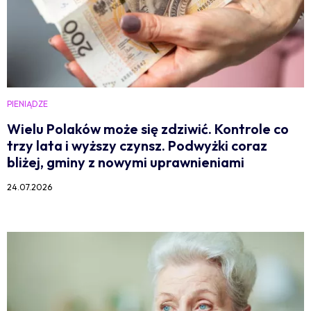
PIENIĄDZE
Wielu Polaków może się zdziwić. Kontrole co
trzy lata i wyższy czynsz. Podwyżki coraz
bliżej, gminy z nowymi uprawnieniami
24.07.2026