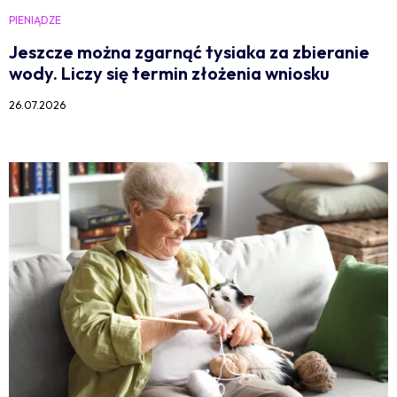
PIENIĄDZE
Jeszcze można zgarnąć tysiaka za zbieranie
wody. Liczy się termin złożenia wniosku
26.07.2026