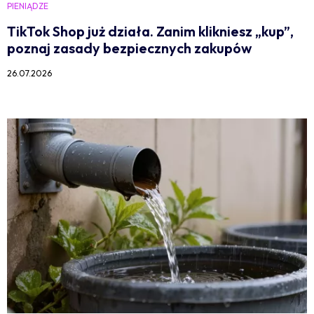
PIENIĄDZE
TikTok Shop już działa. Zanim klikniesz „kup”,
poznaj zasady bezpiecznych zakupów
26.07.2026