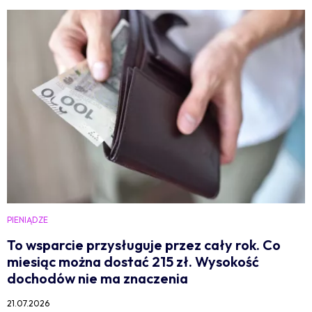
PIENIĄDZE
To wsparcie przysługuje przez cały rok. Co
miesiąc można dostać 215 zł. Wysokość
dochodów nie ma znaczenia
21.07.2026