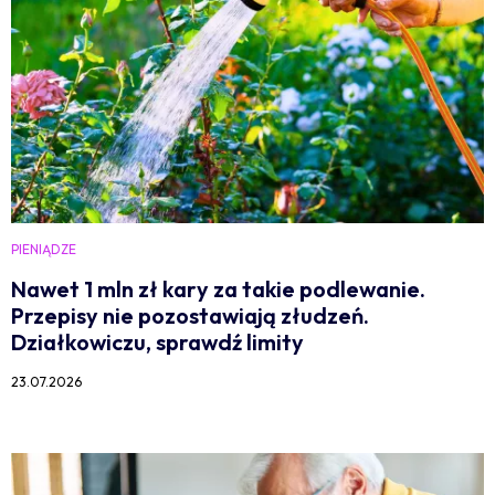
PIENIĄDZE
Nawet 1 mln zł kary za takie podlewanie.
Przepisy nie pozostawiają złudzeń.
Działkowiczu, sprawdź limity
23.07.2026