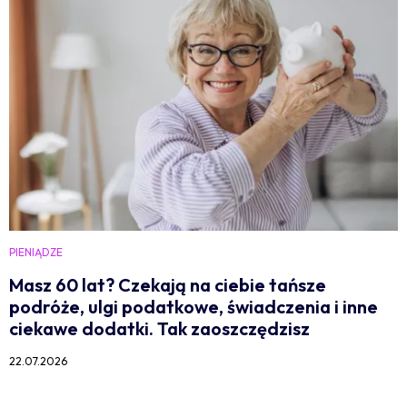
PIENIĄDZE
Masz 60 lat? Czekają na ciebie tańsze
podróże, ulgi podatkowe, świadczenia i inne
ciekawe dodatki. Tak zaoszczędzisz
22.07.2026