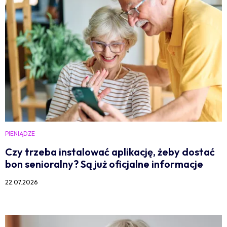
PIENIĄDZE
Czy trzeba instalować aplikację, żeby dostać
bon senioralny? Są już oficjalne informacje
22.07.2026