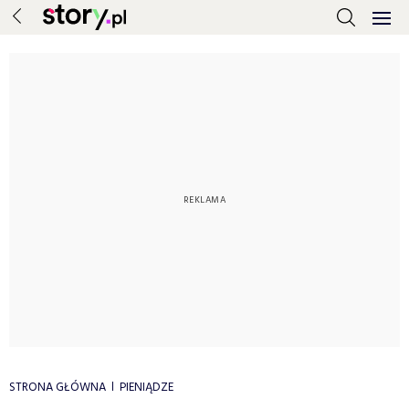
STRONA GŁÓWNA
PIENIĄDZE