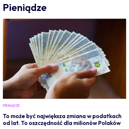
Pieniądze
PIENIĄDZE
To może być największa zmiana w podatkach
od lat. To oszczędność dla milionów Polaków