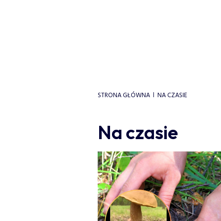
STRONA GŁÓWNA
NA CZASIE
Na czasie