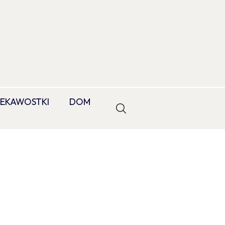
IEKAWOSTKI
DOM