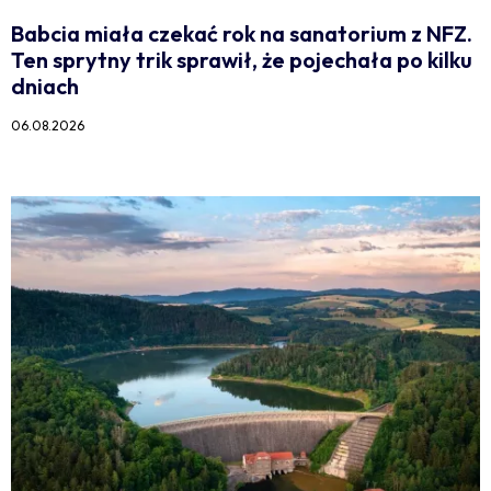
Babcia miała czekać rok na sanatorium z NFZ.
Ten sprytny trik sprawił, że pojechała po kilku
dniach
06.08.2026