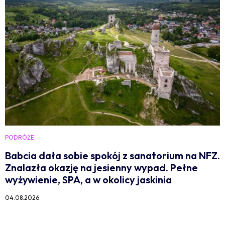
PODRÓŻE
Babcia dała sobie spokój z sanatorium na NFZ.
Znalazła okazję na jesienny wypad. Pełne
wyżywienie, SPA, a w okolicy jaskinia
04.08.2026