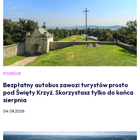
PODRÓŻE
Bezpłatny autobus zawozi turystów prosto
pod Święty Krzyż. Skorzystasz tylko do końca
sierpnia
04.08.2026