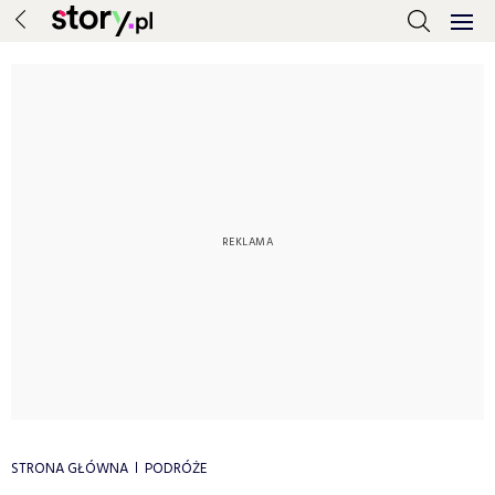
STRONA GŁÓWNA
PODRÓŻE