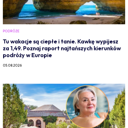
PODRÓŻE
Tu wakacje są ciepłe i tanie. Kawkę wypijesz
za 1,49. Poznaj raport najtańszych kierunków
podróży w Europie
05.08.2026