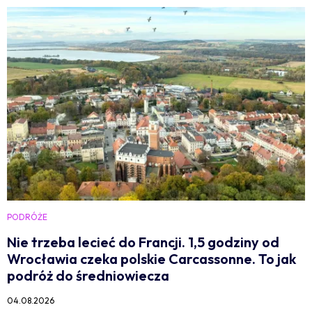
PODRÓŻE
Nie trzeba lecieć do Francji. 1,5 godziny od
Wrocławia czeka polskie Carcassonne. To jak
podróż do średniowiecza
04.08.2026