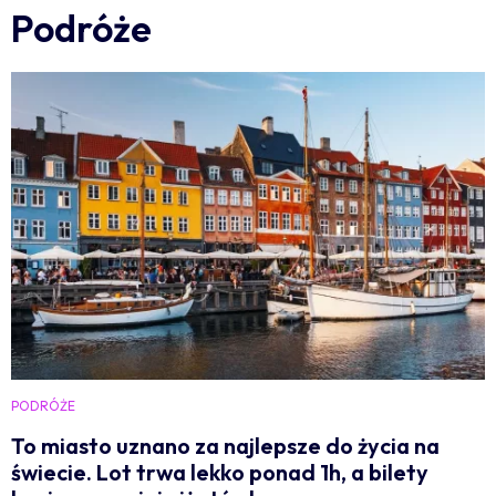
Podróże
PODRÓŻE
To miasto uznano za najlepsze do życia na
świecie. Lot trwa lekko ponad 1h, a bilety