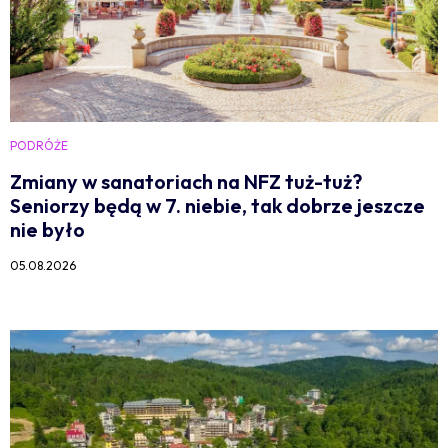
PODRÓŻE
Zmiany w sanatoriach na NFZ tuż-tuż?
Seniorzy będą w 7. niebie, tak dobrze jeszcze
nie było
05.08.2026