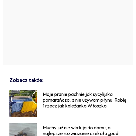
Zobacz także:
Moje pranie pachnie jak sycylijska
pomarańcza, a nie używam płynu. Robię
1 rzecz jak koleżanka Włoszka
Muchy już nie wlatują do domu, a
najlepsze rozwiązanie czekało „pod