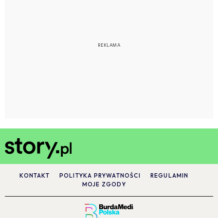
KONTAKT
POLITYKA PRYWATNOŚCI
REGULAMIN
MOJE ZGODY