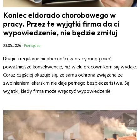
Koniec eldorado chorobowego w
pracy. Przez te wyjątki firma da ci
wypowiedzenie, nie będzie zmiłuj
23.05.2026
- Pieniądze
Długie i regularne nieobecności w pracy mogą mieć
poważniejsze konsekwencje, niż wielu pracownikom się wydaje.
Coraz częściej okazuje się, że sama ochrona związana ze
zwolnieniem lekarskim nie daje pełnego bezpieczeństwa. Są
wyjątki, kiedy firma może wręczyć wypowiedzenie.