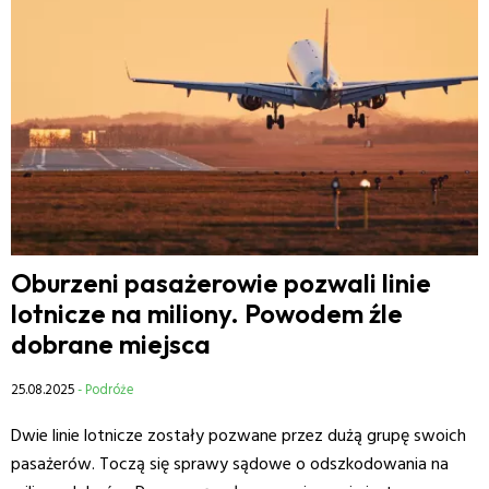
Oburzeni pasażerowie pozwali linie
lotnicze na miliony. Powodem źle
dobrane miejsca
25.08.2025
- Podróże
Dwie linie lotnicze zostały pozwane przez dużą grupę swoich
pasażerów. Toczą się sprawy sądowe o odszkodowania na