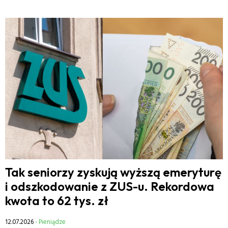
Tak seniorzy zyskują wyższą emeryturę
i odszkodowanie z ZUS-u. Rekordowa
kwota to 62 tys. zł
12.07.2026
- Pieniądze