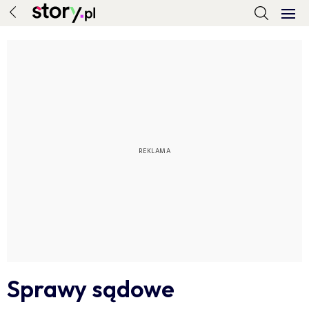
Sprawy sądowe