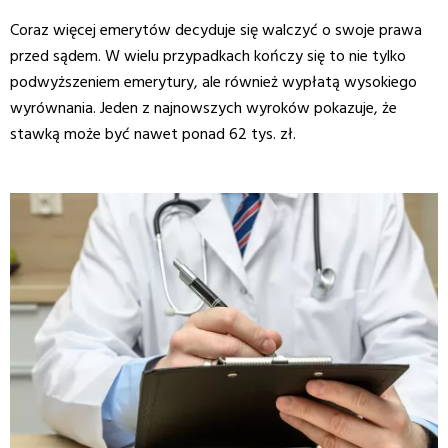
Coraz więcej emerytów decyduje się walczyć o swoje prawa
przed sądem. W wielu przypadkach kończy się to nie tylko
podwyższeniem emerytury, ale również wypłatą wysokiego
wyrównania. Jeden z najnowszych wyroków pokazuje, że
stawką może być nawet ponad 62 tys. zł.