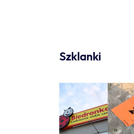
Szklanki