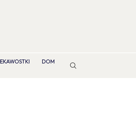
IEKAWOSTKI
DOM