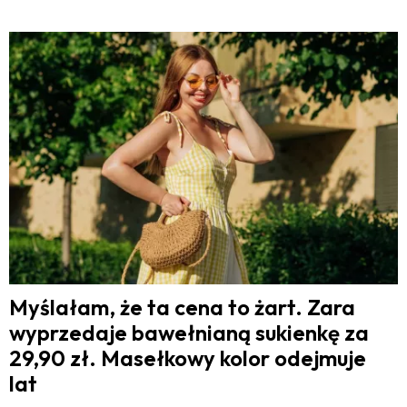
Myślałam, że ta cena to żart. Zara
wyprzedaje bawełnianą sukienkę za
29,90 zł. Masełkowy kolor odejmuje
lat