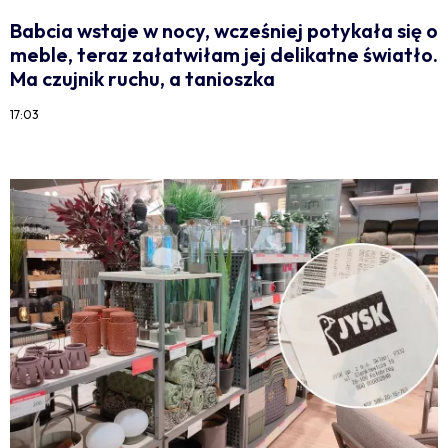
Babcia wstaje w nocy, wcześniej potykała się o
meble, teraz załatwiłam jej delikatne światło.
Ma czujnik ruchu, a tanioszka
17:03