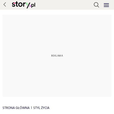
STRONA GŁÓWNA
STYL ŻYCIA