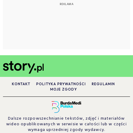
KONTAKT
POLITYKA PRYWATNOŚCI
REGULAMIN
MOJE ZGODY
Dalsze rozpowszechnianie tekstów, zdjęć i materiałów
wideo opublikowanych w serwisie w całości lub w części
wymaga uprzedniej zgody wydawcy.