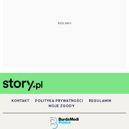
KONTAKT
POLITYKA PRYWATNOŚCI
REGULAMIN
MOJE ZGODY