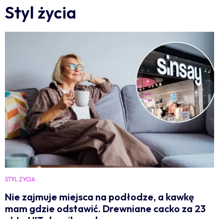
Styl życia
STYL ŻYCIA
Nie zajmuje miejsca na podłodze, a kawkę
mam gdzie odstawić. Drewniane cacko za 23