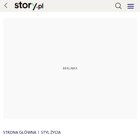
STRONA GŁÓWNA
STYL ŻYCIA