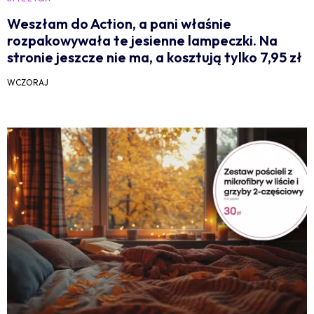
Weszłam do Action, a pani właśnie
rozpakowywała te jesienne lampeczki. Na
stronie jeszcze nie ma, a kosztują tylko 7,95 zł
WCZORAJ