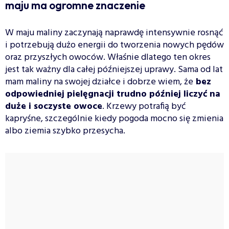
maju ma ogromne znaczenie
W maju maliny zaczynają naprawdę intensywnie rosnąć
i potrzebują dużo energii do tworzenia nowych pędów
oraz przyszłych owoców. Właśnie dlatego ten okres
jest tak ważny dla całej późniejszej uprawy. Sama od lat
mam maliny na swojej działce i dobrze wiem, że
bez
odpowiedniej pielęgnacji trudno później liczyć na
duże i soczyste owoce
. Krzewy potrafią być
kapryśne, szczególnie kiedy pogoda mocno się zmienia
albo ziemia szybko przesycha.