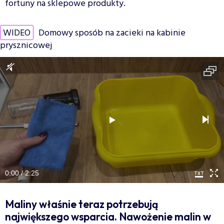
fortuny na sklepowe produkty.
WIDEO
Domowy sposób na zacieki na kabinie
prysznicowej
0:00 / 2:25
Maliny właśnie teraz potrzebują
największego wsparcia. Nawożenie malin w