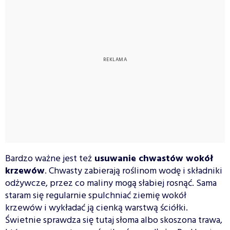
Bardzo ważne jest też
usuwanie chwastów wokół
krzewów
. Chwasty zabierają roślinom wodę i składniki
odżywcze, przez co maliny mogą słabiej rosnąć. Sama
staram się regularnie spulchniać ziemię wokół
krzewów i wykładać ją cienką warstwą ściółki.
Świetnie sprawdza się tutaj słoma albo skoszona trawa,