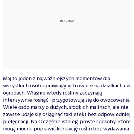
Maj to jeden z najważniejszych momentów dla
wszystkich osób uprawiających owoce na działkach i w
ogrodach. Właśnie wtedy rośliny zaczynają
intensywnie rosnąć i przygotowują się do owocowania.
Wiele osób marzy o dużych, słodkich malinach, ale nie
zawsze udaje się osiągnąć taki efekt bez odpowiedniej
pielęgnacji. Na szczęście istnieją proste sposoby, które
mogą mocno poprawić kondycję roślin bez wydawania