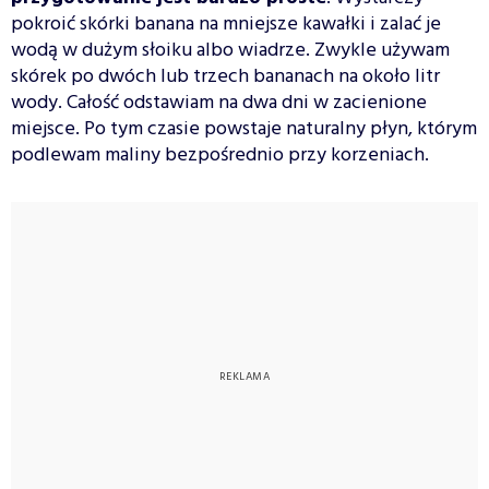
pokroić skórki banana na mniejsze kawałki i zalać je
wodą w dużym słoiku albo wiadrze. Zwykle używam
skórek po dwóch lub trzech bananach na około litr
wody. Całość odstawiam na dwa dni w zacienione
miejsce. Po tym czasie powstaje naturalny płyn, którym
podlewam maliny bezpośrednio przy korzeniach.