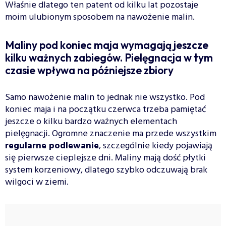
Właśnie dlatego ten patent od kilku lat pozostaje
moim ulubionym sposobem na nawożenie malin.
Maliny pod koniec maja wymagają jeszcze
kilku ważnych zabiegów. Pielęgnacja w tym
czasie wpływa na późniejsze zbiory
Samo nawożenie malin to jednak nie wszystko. Pod
koniec maja i na początku czerwca trzeba pamiętać
jeszcze o kilku bardzo ważnych elementach
pielęgnacji. Ogromne znaczenie ma przede wszystkim
regularne podlewanie
, szczególnie kiedy pojawiają
się pierwsze cieplejsze dni. Maliny mają dość płytki
system korzeniowy, dlatego szybko odczuwają brak
wilgoci w ziemi.