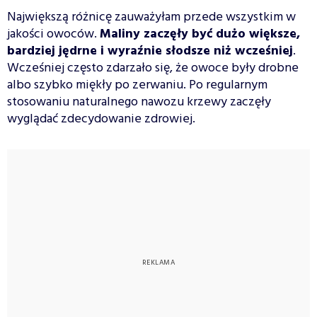
Największą różnicę zauważyłam przede wszystkim w
jakości owoców.
Maliny zaczęły być dużo większe,
bardziej jędrne i wyraźnie słodsze niż wcześniej
.
Wcześniej często zdarzało się, że owoce były drobne
albo szybko miękły po zerwaniu. Po regularnym
stosowaniu naturalnego nawozu krzewy zaczęły
wyglądać zdecydowanie zdrowiej.