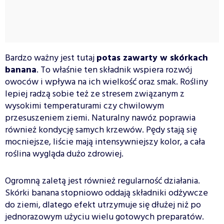
Bardzo ważny jest tutaj
potas zawarty w skórkach
banana
. To właśnie ten składnik wspiera rozwój
owoców i wpływa na ich wielkość oraz smak. Rośliny
lepiej radzą sobie też ze stresem związanym z
wysokimi temperaturami czy chwilowym
przesuszeniem ziemi. Naturalny nawóz poprawia
również kondycję samych krzewów. Pędy stają się
mocniejsze, liście mają intensywniejszy kolor, a cała
roślina wygląda dużo zdrowiej.
Ogromną zaletą jest również regularność działania.
Skórki banana stopniowo oddają składniki odżywcze
do ziemi, dlatego efekt utrzymuje się dłużej niż po
jednorazowym użyciu wielu gotowych preparatów.