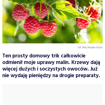
fot. Nitr/Adobe Stock
Ten prosty domowy trik całkowicie
odmienił moje uprawy malin. Krzewy dają
więcej dużych i soczystych owoców. Już
nie wydaję pieniędzy na drogie preparaty.