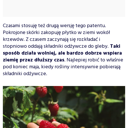
Czasami stosuję też drugą wersję tego patentu.
Pokrojone skórki zakopuję płytko w ziemi wokół
krzewów. Z czasem zaczynają się rozkładać i
stopniowo oddają składniki odżywcze do gleby.
Taki
sposób działa wolniej, ale bardzo dobrze wspiera
ziemię przez dłuższy czas
. Najlepiej robić to właśnie
pod koniec maja, kiedy rośliny intensywnie pobierają
składniki odżywcze.