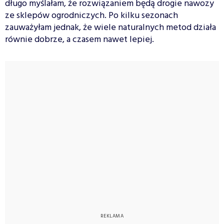
długo myślałam, że rozwiązaniem będą drogie nawozy
ze sklepów ogrodniczych. Po kilku sezonach
zauważyłam jednak, że wiele naturalnych metod działa
równie dobrze, a czasem nawet lepiej.