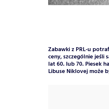
Zabawki z PRL-u potraf
ceny, szczególnie jeśli
lat 60. lub 70. Piesek 
Libuse Niklovej może b