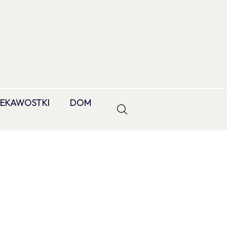
IEKAWOSTKI
DOM