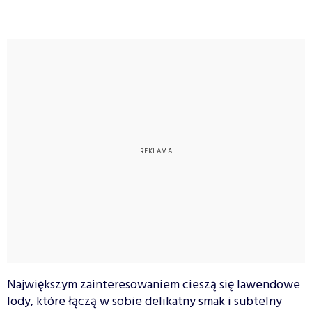
Największym zainteresowaniem cieszą się lawendowe
lody, które łączą w sobie delikatny smak i subtelny