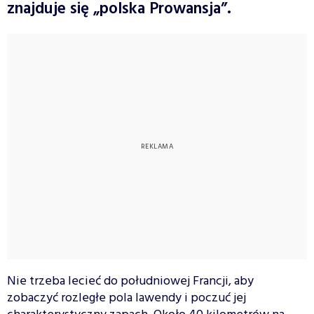
znajduje się „polska Prowansja”.
Nie trzeba lecieć do południowej Francji, aby
zobaczyć rozległe pola lawendy i poczuć jej