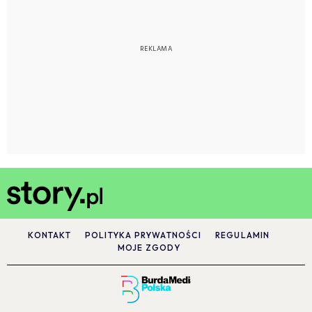
KONTAKT
POLITYKA PRYWATNOŚCI
REGULAMIN
MOJE ZGODY