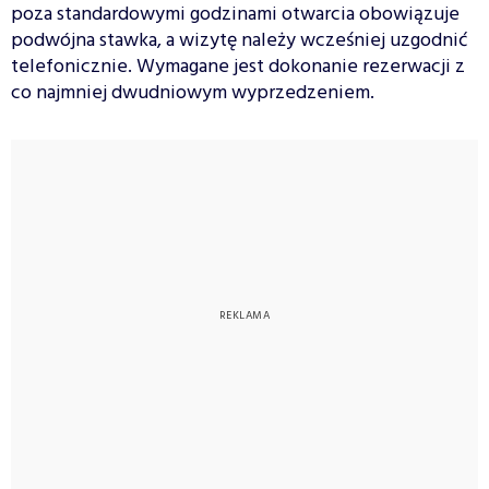
poza standardowymi godzinami otwarcia obowiązuje
podwójna stawka, a wizytę należy wcześniej uzgodnić
telefonicznie. Wymagane jest dokonanie rezerwacji z
co najmniej dwudniowym wyprzedzeniem.