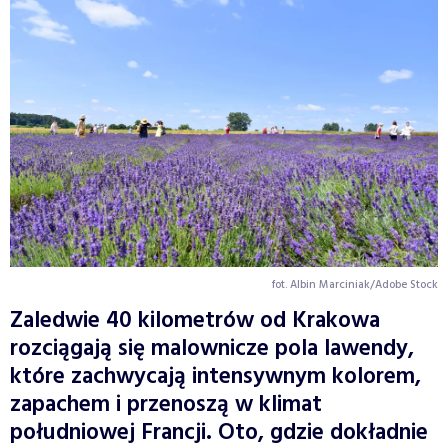
fot. Albin Marciniak/Adobe Stock
Zaledwie 40 kilometrów od Krakowa
rozciągają się malownicze pola lawendy,
które zachwycają intensywnym kolorem,
zapachem i przenoszą w klimat
południowej Francji. Oto, gdzie dokładnie