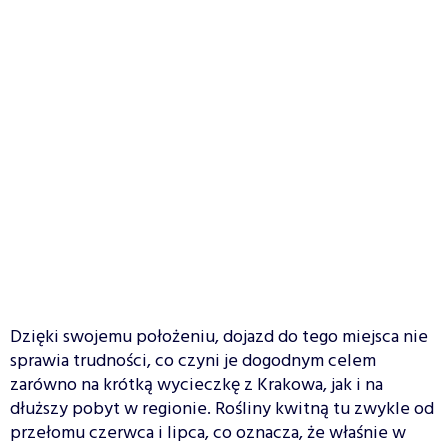
Dzięki swojemu położeniu, dojazd do tego miejsca nie
sprawia trudności, co czyni je dogodnym celem
zarówno na krótką wycieczkę z Krakowa, jak i na
dłuższy pobyt w regionie. Rośliny kwitną tu zwykle od
przełomu czerwca i lipca, co oznacza, że właśnie w