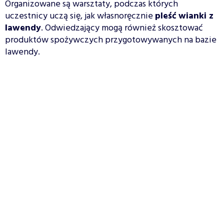
Organizowane są warsztaty, podczas których
uczestnicy uczą się, jak własnoręcznie
pleść wianki z
lawendy
. Odwiedzający mogą również skosztować
produktów spożywczych przygotowywanych na bazie
lawendy.