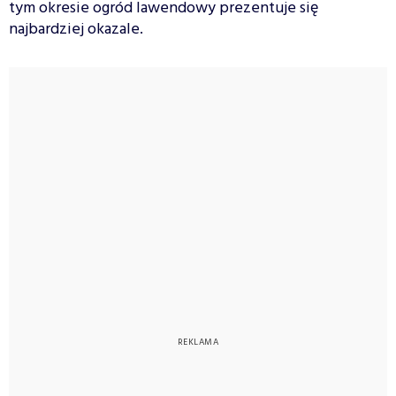
tym okresie ogród lawendowy prezentuje się
najbardziej okazale.