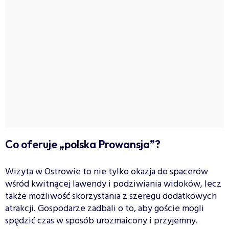
Co oferuje „polska Prowansja”?
Wizyta w Ostrowie to nie tylko okazja do spacerów
wśród kwitnącej lawendy i podziwiania widoków, lecz
także możliwość skorzystania z szeregu dodatkowych
atrakcji. Gospodarze zadbali o to, aby goście mogli
spędzić czas w sposób urozmaicony i przyjemny.