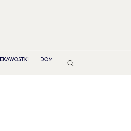
IEKAWOSTKI
DOM