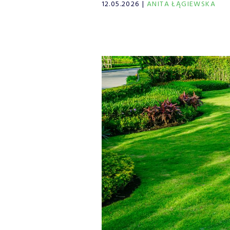
12.05.2026
ANITA ŁĄGIEWSKA