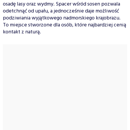
osadę lasy oraz wydmy. Spacer wśród sosen pozwala
odetchnąć od upału, a jednocześnie daje możliwość
podziwiania wyjątkowego nadmorskiego krajobrazu.
To miejsce stworzone dla osób, które najbardziej cenią
kontakt z naturą.