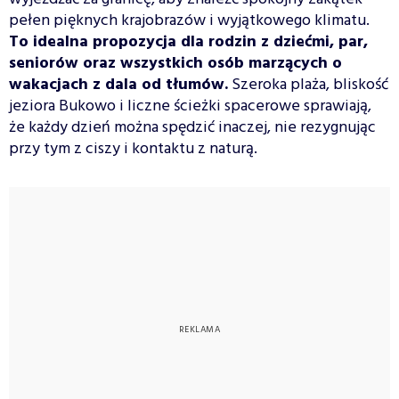
pełen pięknych krajobrazów i wyjątkowego klimatu.
To idealna propozycja dla rodzin z dziećmi, par,
seniorów oraz wszystkich osób marzących o
wakacjach z dala od tłumów.
Szeroka plaża, bliskość
jeziora Bukowo i liczne ścieżki spacerowe sprawiają,
że każdy dzień można spędzić inaczej, nie rezygnując
przy tym z ciszy i kontaktu z naturą.