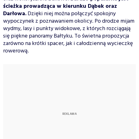
ścieżka prowadząca w kierunku Dąbek oraz
Darłowa.
Dzięki niej można połączyć spokojny
wypoczynek z poznawaniem okolicy. Po drodze mijam
wydmy, lasy i punkty widokowe, z których rozciągają
się piękne panoramy Bałtyku. To świetna propozycja
zarówno na krótki spacer, jak i całodzienną wycieczkę
rowerową.