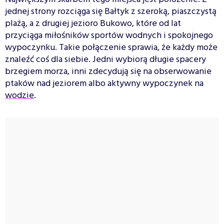
jednej strony rozciąga się Bałtyk z szeroką, piaszczystą
plażą, a z drugiej jezioro Bukowo, które od lat
przyciąga miłośników sportów wodnych i spokojnego
wypoczynku. Takie połączenie sprawia, że każdy może
znaleźć coś dla siebie. Jedni wybiorą długie spacery
brzegiem morza, inni zdecydują się na obserwowanie
ptaków nad jeziorem albo aktywny wypoczynek na
wodzie
.