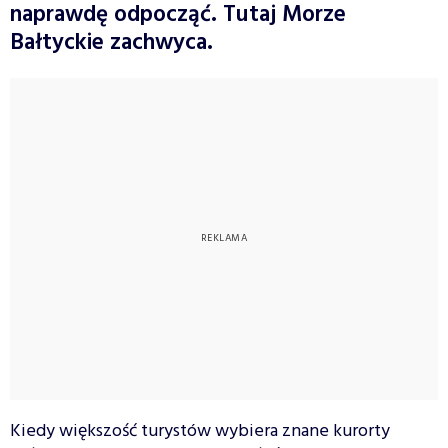
naprawdę odpocząć. Tutaj Morze
Bałtyckie zachwyca.
Kiedy większość turystów wybiera znane kurorty