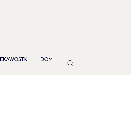
IEKAWOSTKI
DOM