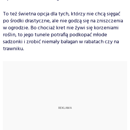
To też świetna opcja dla tych, którzy nie chcą sięgać
po środki drastyczne, ale nie godzą się na zniszczenia
w ogrodzie. Bo chociaż kret nie żywi się korzeniami
roślin, to jego tunele potrafią podkopać młode
sadzonki i zrobić niemały bałagan w rabatach czy na
trawniku.