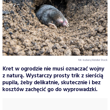
fot. kubais/Adobe Stock
Kret w ogrodzie nie musi oznaczać wojny
z naturą. Wystarczy prosty trik z sierścią
pupila, żeby delikatnie, skutecznie i bez
kosztów zachęcić go do wyprowadzki.