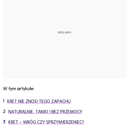
W tym artykule:
KRET NIE ZNOSI TEGO ZAPACHU
NATURALNIE, TANIO I BEZ PRZEMOCY
KRET – WRÓG CZY SPRZYMIERZENIEC?