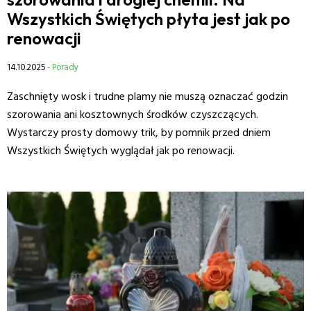
Wszystkich Świętych płyta jest jak po
renowacji
14.10.2025
- Porady
Zaschnięty wosk i trudne plamy nie muszą oznaczać godzin
szorowania ani kosztownych środków czyszczących.
Wystarczy prosty domowy trik, by pomnik przed dniem
Wszystkich Świętych wyglądał jak po renowacji.