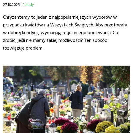
27.10.2025
- Porady
Chryzantemy to jeden z najpopularniejszych wyborów w
przypadku kwiatów na Wszystkich Świętych. Aby przetrwały
w dobrej kondycji, wymagają regularnego podlewania. Co
zrobić, jeśli nie mamy takiej możliwości? Ten sposób
rozwiązuje problem.