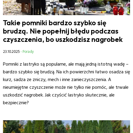
Takie pomniki bardzo szybko się
brudzą. Nie popełnij błędu podczas
czyszczenia, bo uszkodzisz nagrobek
23.10.2025
- Porady
Pomniki z lastryko są popularne, ale mają jedną istotną wadę –
bardzo szybko się brudzą. Na ich powierzchni łatwo osadza się
kurz, sadza ze zniczy, mech i inne zanieczyszczenia. A
nieumiejętne czyszczenie może nie tylko nie pomóc, ale trwale
uszkodzić nagrobek. Jak czyścić lastryko skutecznie, ale
bezpiecznie?