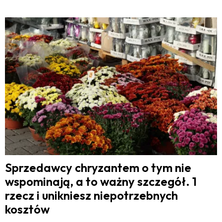
Sprzedawcy chryzantem o tym nie
wspominają, a to ważny szczegół. 1
rzecz i unikniesz niepotrzebnych
kosztów