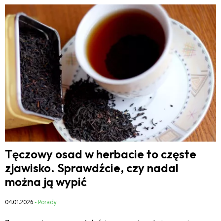
Tęczowy osad w herbacie to częste
zjawisko. Sprawdźcie, czy nadal
można ją wypić
04.01.2026
- Porady