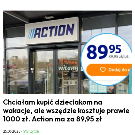
Chciałam kupić dzieciakom na
wakacje, ale wszędzie kosztuje prawie
1000 zł. Action ma za 89,95 zł
25.06.2026
- Styl życia