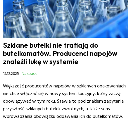
Szklane butelki nie trafiają do
butelkomatów. Producenci napojów
znaleźli lukę w systemie
15.12.2025
- Na czasie
Większość producentów napojów w szklanych opakowaniach
nie chce włączać się w nowy system kaucyjny, który zaczął
obowiązywać w tym roku. Stawia to pod znakiem zapytania
przyszłość szklanych butelek zwrotnych, a także sens
wprowadzania obowiązku oddawania ich do butelkomatów.