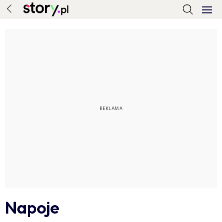
Napoje