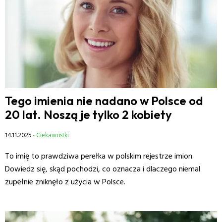
Tego imienia nie nadano w Polsce od
20 lat. Noszą je tylko 2 kobiety
14.11.2025
- Ciekawostki
To imię to prawdziwa perełka w polskim rejestrze imion.
Dowiedz się, skąd pochodzi, co oznacza i dlaczego niemal
zupełnie zniknęło z użycia w Polsce.