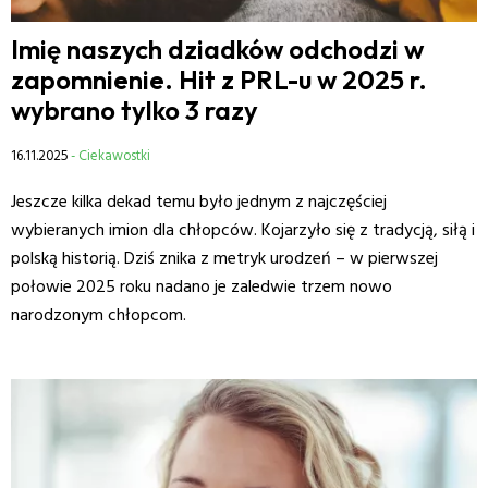
Imię naszych dziadków odchodzi w
zapomnienie. Hit z PRL-u w 2025 r.
wybrano tylko 3 razy
16.11.2025
- Ciekawostki
Jeszcze kilka dekad temu było jednym z najczęściej
wybieranych imion dla chłopców. Kojarzyło się z tradycją, siłą i
polską historią. Dziś znika z metryk urodzeń – w pierwszej
połowie 2025 roku nadano je zaledwie trzem nowo
narodzonym chłopcom.