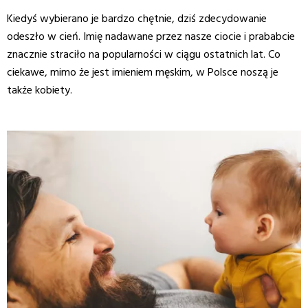
Kiedyś wybierano je bardzo chętnie, dziś zdecydowanie
odeszło w cień. Imię nadawane przez nasze ciocie i prababcie
znacznie straciło na popularności w ciągu ostatnich lat. Co
ciekawe, mimo że jest imieniem męskim, w Polsce noszą je
także kobiety.