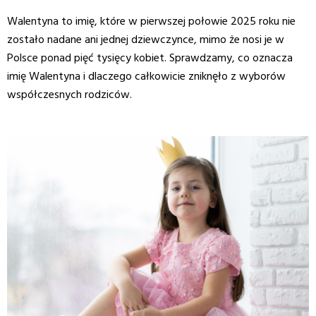
Walentyna to imię, które w pierwszej połowie 2025 roku nie
zostało nadane ani jednej dziewczynce, mimo że nosi je w
Polsce ponad pięć tysięcy kobiet. Sprawdzamy, co oznacza
imię Walentyna i dlaczego całkowicie zniknęło z wyborów
współczesnych rodziców.