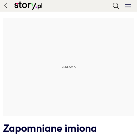
Zapomniane imiona