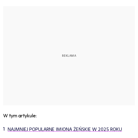
W tym artykule:
NAJMNIEJ POPULARNE IMIONA ŻEŃSKIE W 2025 ROKU