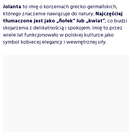
Jolanta
to imię o korzeniach grecko-germańskich,
którego znaczenie nawiązuje do natury.
Najczęściej
tłumaczone jest jako „fiołek” lub „kwiat”
, co budzi
skojarzenia z delikatnością i spokojem. Imię to przez
wiele lat funkcjonowało w polskiej kulturze jako
symbol kobiecej elegancji i wewnętrznej siły.