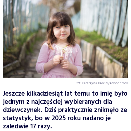
fot. Katarzyna Krociel/Adobe Stock
Jeszcze kilkadziesiąt lat temu to imię było
jednym z najczęściej wybieranych dla
dziewczynek. Dziś praktycznie zniknęło ze
statystyk, bo w 2025 roku nadano je
zaledwie 17 razy.