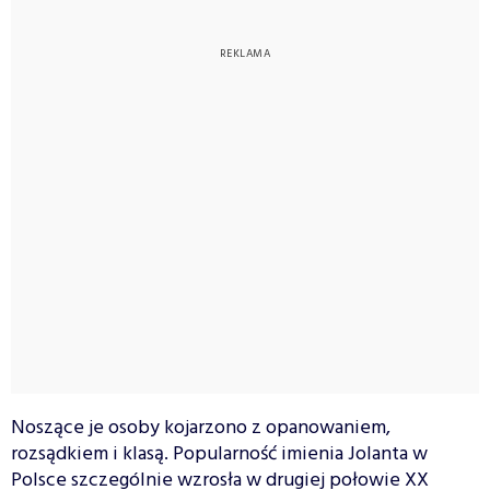
Noszące je osoby kojarzono z opanowaniem,
rozsądkiem i klasą. Popularność imienia Jolanta w
Polsce szczególnie wzrosła w drugiej połowie XX