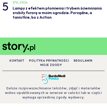
5
STYL ŻYCIA
Lampy z efektem płomienia i trybem ściemniania
zrobiły furorę w moim ogrodzie. Porządne, a
taniutkie, bo z Action
KONTAKT
POLITYKA PRYWATNOŚCI
REGULAMIN
MOJE ZGODY
Dalsze rozpowszechnianie tekstów, zdjęć i materiałów
wideo opublikowanych w serwisie w całości lub w części
wymaga uprzedniej zgody wydawcy.