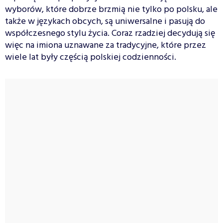
wyborów, które dobrze brzmią nie tylko po polsku, ale
także w językach obcych, są uniwersalne i pasują do
współczesnego stylu życia. Coraz rzadziej decydują się
więc na imiona uznawane za tradycyjne, które przez
wiele lat były częścią polskiej codzienności.