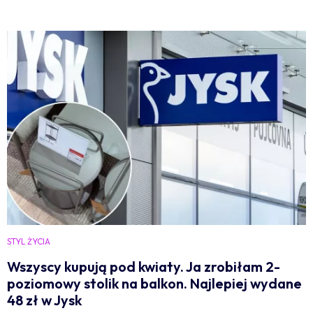
STYL ŻYCIA
Wszyscy kupują pod kwiaty. Ja zrobiłam 2-
poziomowy stolik na balkon. Najlepiej wydane
48 zł w Jysk