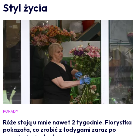
Styl życia
PORADY
Róże stoją u mnie nawet 2 tygodnie. Florystka
pokazała, co zrobić z łodygami zaraz po