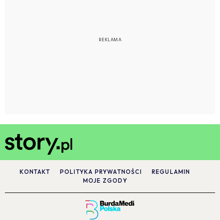
KONTAKT
POLITYKA PRYWATNOŚCI
REGULAMIN
MOJE ZGODY