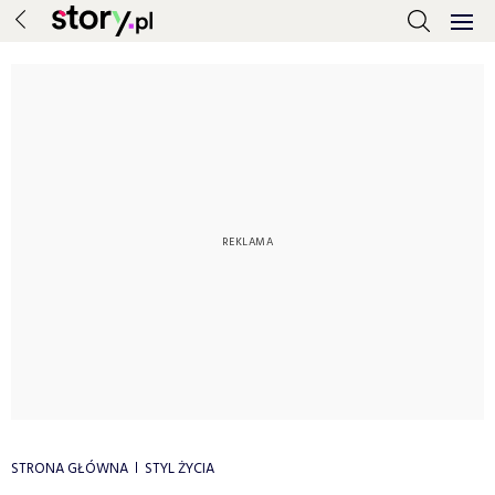
STRONA GŁÓWNA
STYL ŻYCIA