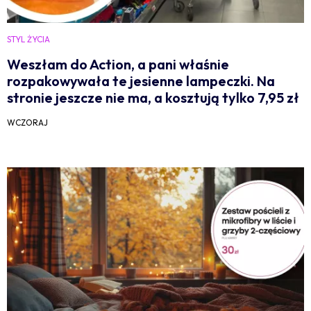
STYL ŻYCIA
Weszłam do Action, a pani właśnie
rozpakowywała te jesienne lampeczki. Na
stronie jeszcze nie ma, a kosztują tylko 7,95 zł
WCZORAJ