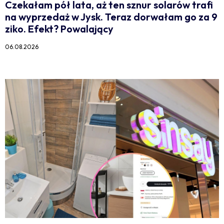
Czekałam pół lata, aż ten sznur solarów trafi
na wyprzedaż w Jysk. Teraz dorwałam go za 9
ziko. Efekt? Powalający
06.08.2026