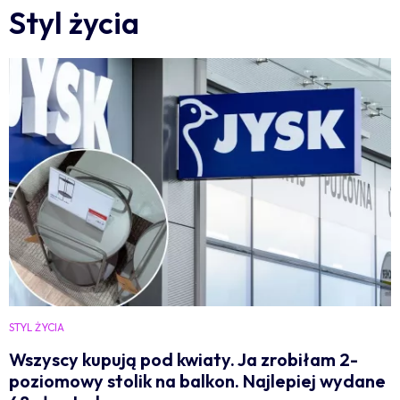
Styl życia
STYL ŻYCIA
Wszyscy kupują pod kwiaty. Ja zrobiłam 2-
poziomowy stolik na balkon. Najlepiej wydane