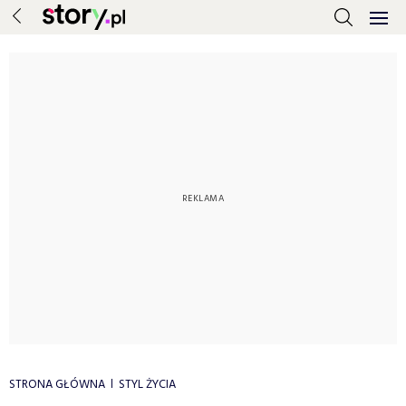
STRONA GŁÓWNA
STYL ŻYCIA