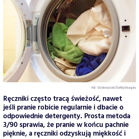
fot: Grotmarsel/GettyImages
Ręczniki często tracą świeżość, nawet
jeśli pranie robicie regularnie i dbacie o
odpowiednie detergenty. Prosta metoda
3/90 sprawia, że pranie w końcu pachnie
pięknie, a ręczniki odzyskują miękkość i