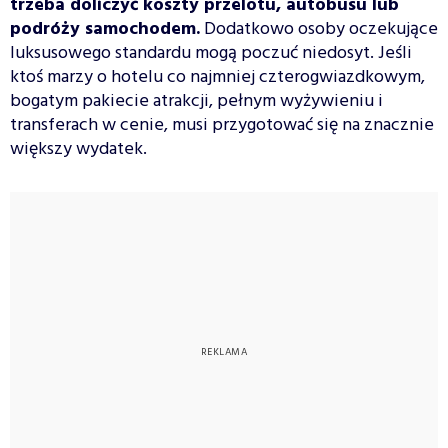
trzeba doliczyć koszty przelotu, autobusu lub
podróży samochodem.
Dodatkowo osoby oczekujące
luksusowego standardu mogą poczuć niedosyt. Jeśli
ktoś marzy o hotelu co najmniej czterogwiazdkowym,
bogatym pakiecie atrakcji, pełnym wyżywieniu i
transferach w cenie, musi przygotować się na znacznie
większy wydatek.