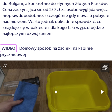
do Bułgarii, a konkretnie do słynnych Złotych Piasków.
Cena zaczynająca się od 239 zł za osobę wygląda wręcz
nieprawdopodobnie, szczególnie gdy mowa o pobycie
nad morzem. Warto jednak dokładnie sprawdzić, co
znajduje się w pakiecie i dla kogo taki wyjazd będzie
najlepszym rozwiązaniem.
WIDEO
Domowy sposób na zacieki na kabinie
prysznicowej