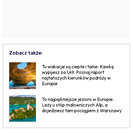
Zobacz także:
Tu wakacje są ciepłe i tanie. Kawkę
wypijesz za 1,49. Poznaj raport
najtańszych kierunków podróży w
Europie
To najpiękniejsze jezioro w Europie.
Leży u stóp malowniczych Alp, a
dojedziesz tam pociągiem z Warszawy