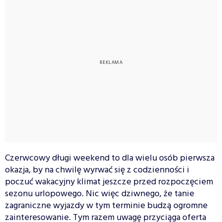
Czerwcowy długi weekend to dla wielu osób pierwsza
okazja, by na chwilę wyrwać się z codzienności i
poczuć wakacyjny klimat jeszcze przed rozpoczęciem
sezonu urlopowego. Nic więc dziwnego, że tanie
zagraniczne wyjazdy w tym terminie budzą ogromne
zainteresowanie. Tym razem uwagę przyciąga oferta