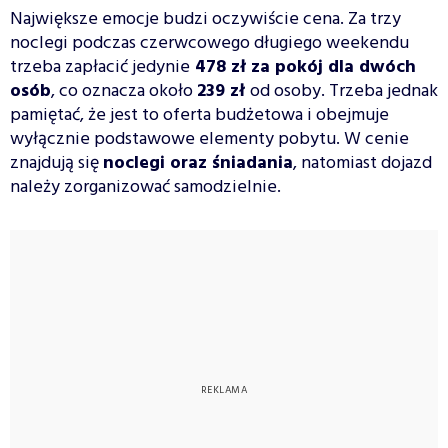
Największe emocje budzi oczywiście cena. Za trzy
noclegi podczas czerwcowego długiego weekendu
trzeba zapłacić jedynie
478 zł za pokój dla dwóch
osób
, co oznacza około
239 zł
od osoby. Trzeba jednak
pamiętać, że jest to oferta budżetowa i obejmuje
wyłącznie podstawowe elementy pobytu. W cenie
znajdują się
noclegi oraz śniadania
, natomiast dojazd
należy zorganizować samodzielnie.