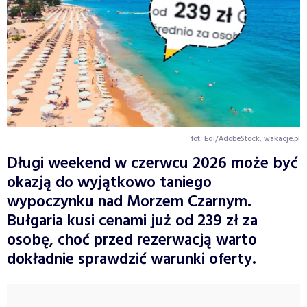
fot: Edi/AdobeStock, wakacje.pl
Długi weekend w czerwcu 2026 może być
okazją do wyjątkowo taniego
wypoczynku nad Morzem Czarnym.
Bułgaria kusi cenami już od 239 zł za
osobę, choć przed rezerwacją warto
dokładnie sprawdzić warunki oferty.