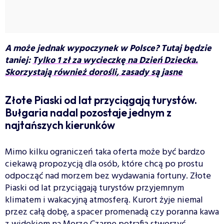
A może jednak wypoczynek w Polsce? Tutaj będzie
taniej:
Tylko 1 zł za wycieczkę na Dzień Dziecka.
Skorzystają również dorośli, zasady są jasne
Złote Piaski od lat przyciągają turystów.
Bułgaria nadal pozostaje jednym z
najtańszych kierunków
Mimo kilku ograniczeń taka oferta może być bardzo
ciekawą propozycją dla osób, które chcą po prostu
odpocząć nad morzem bez wydawania fortuny. Złote
Piaski od lat przyciągają turystów przyjemnym
klimatem i wakacyjną atmosferą. Kurort żyje niemal
przez całą dobę, a spacer promenadą czy poranna kawa