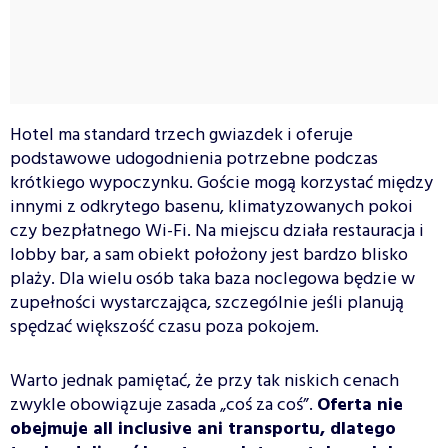
Hotel ma standard trzech gwiazdek i oferuje
podstawowe udogodnienia potrzebne podczas
krótkiego wypoczynku. Goście mogą korzystać między
innymi z odkrytego basenu, klimatyzowanych pokoi
czy bezpłatnego Wi-Fi. Na miejscu działa restauracja i
lobby bar, a sam obiekt położony jest bardzo blisko
plaży. Dla wielu osób taka baza noclegowa będzie w
zupełności wystarczająca, szczególnie jeśli planują
spędzać większość czasu poza pokojem.
Warto jednak pamiętać, że przy tak niskich cenach
zwykle obowiązuje zasada „coś za coś”.
Oferta nie
obejmuje all inclusive ani transportu, dlatego