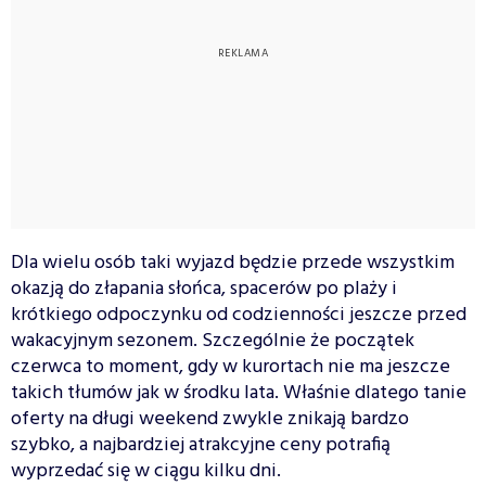
Dla wielu osób taki wyjazd będzie przede wszystkim
okazją do złapania słońca, spacerów po plaży i
krótkiego odpoczynku od codzienności jeszcze przed
wakacyjnym sezonem. Szczególnie że początek
czerwca to moment, gdy w kurortach nie ma jeszcze
takich tłumów jak w środku lata. Właśnie dlatego tanie
oferty na długi weekend zwykle znikają bardzo
szybko, a najbardziej atrakcyjne ceny potrafią
wyprzedać się w ciągu kilku dni.