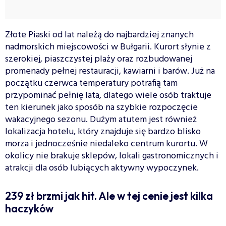
Złote Piaski od lat należą do najbardziej znanych
nadmorskich miejscowości w Bułgarii. Kurort słynie z
szerokiej, piaszczystej plaży oraz rozbudowanej
promenady pełnej restauracji, kawiarni i barów. Już na
początku czerwca temperatury potrafią tam
przypominać pełnię lata, dlatego wiele osób traktuje
ten kierunek jako sposób na szybkie rozpoczęcie
wakacyjnego sezonu. Dużym atutem jest również
lokalizacja hotelu, który znajduje się bardzo blisko
morza i jednocześnie niedaleko centrum kurortu. W
okolicy nie brakuje sklepów, lokali gastronomicznych i
atrakcji dla osób lubiących aktywny wypoczynek.
239 zł brzmi jak hit. Ale w tej cenie jest kilka
haczyków