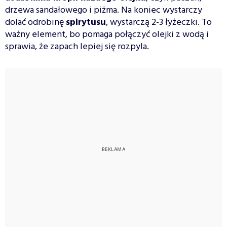
drzewa sandałowego i piżma. Na koniec wystarczy
dolać odrobinę
spirytusu
, wystarczą 2-3 łyżeczki. To
ważny element, bo pomaga połączyć olejki z wodą i
sprawia, że zapach lepiej się rozpyla.