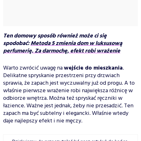
Ten domowy sposób również może ci się
spodobać:
Metoda 5 zmienia dom w luksusową
perfumerię. Za darmochę, efekt robi wrażenie
Warto zwrócić uwagę na
wejście do mieszkania
.
Delikatne spryskanie przestrzeni przy drzwiach
sprawia, że zapach jest wyczuwalny już od progu. A to
właśnie pierwsze wrażenie robi największa różnicę w
odbiorze wnętrza. Można też spryskać ręczniki w
łazience. Ważne jest jednak, żeby nie przesadzić. Ten
zapach ma być subtelny i elegancki. Właśnie wtedy
daje najlepszy efekt i nie męczy.