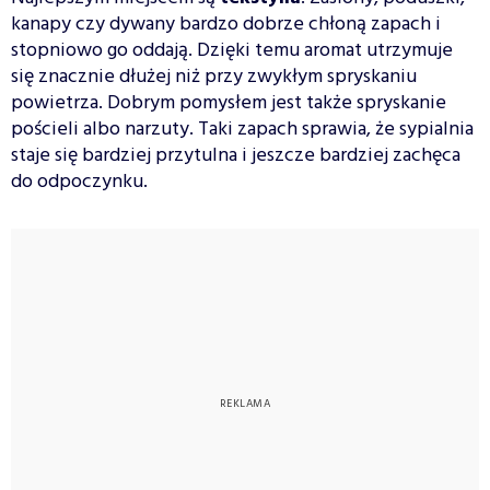
kanapy czy dywany bardzo dobrze chłoną zapach i
stopniowo go oddają. Dzięki temu aromat utrzymuje
się znacznie dłużej niż przy zwykłym spryskaniu
powietrza. Dobrym pomysłem jest także spryskanie
pościeli albo narzuty. Taki zapach sprawia, że sypialnia
staje się bardziej przytulna i jeszcze bardziej zachęca
do odpoczynku.