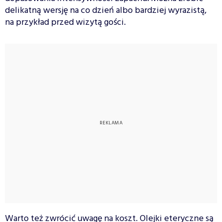
delikatną wersję na co dzień albo bardziej wyrazistą,
na przykład przed wizytą gości.
Warto też zwrócić uwagę na koszt. Olejki eteryczne są