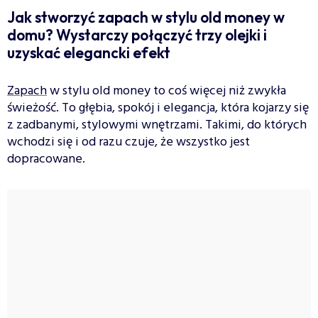
Jak stworzyć zapach w stylu old money w
domu? Wystarczy połączyć trzy olejki i
uzyskać elegancki efekt
Zapach
w stylu old money to coś więcej niż zwykła
świeżość. To głębia, spokój i elegancja, która kojarzy się
z zadbanymi, stylowymi wnętrzami. Takimi, do których
wchodzi się i od razu czuje, że wszystko jest
dopracowane.