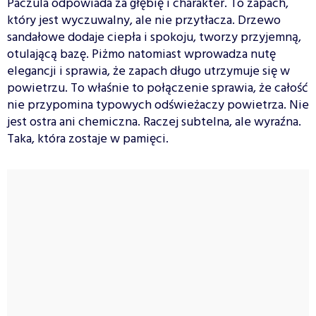
Paczula odpowiada za głębię i charakter. To zapach,
który jest wyczuwalny, ale nie przytłacza. Drzewo
sandałowe dodaje ciepła i spokoju, tworzy przyjemną,
otulającą bazę. Piżmo natomiast wprowadza nutę
elegancji i sprawia, że zapach długo utrzymuje się w
powietrzu. To właśnie to połączenie sprawia, że całość
nie przypomina typowych odświeżaczy powietrza. Nie
jest ostra ani chemiczna. Raczej subtelna, ale wyraźna.
Taka, która zostaje w pamięci.