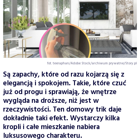
fot. teeraphan/Adobe Stock/archiwum prywatne/Story.pl
Są zapachy, które od razu kojarzą się z
elegancją i spokojem. Takie, które czuć
już od progu i sprawiają, że wnętrze
wygląda na droższe, niż jest w
rzeczywistości. Ten domowy trik daje
dokładnie taki efekt. Wystarczy kilka
kropli i całe mieszkanie nabiera
luksusowego charakteru.