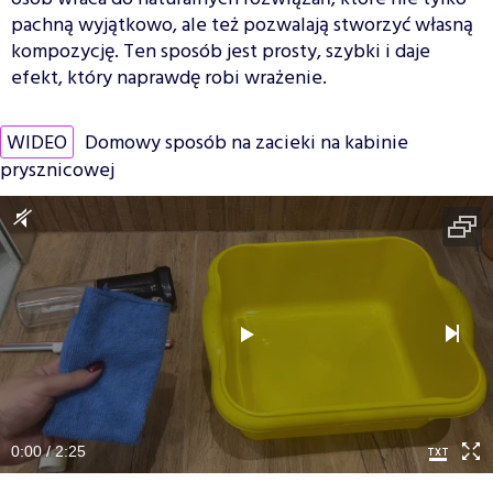
pachną wyjątkowo, ale też pozwalają stworzyć własną
kompozycję. Ten sposób jest prosty, szybki i daje
efekt, który naprawdę robi wrażenie.
WIDEO
Domowy sposób na zacieki na kabinie
prysznicowej
0:00 / 2:25