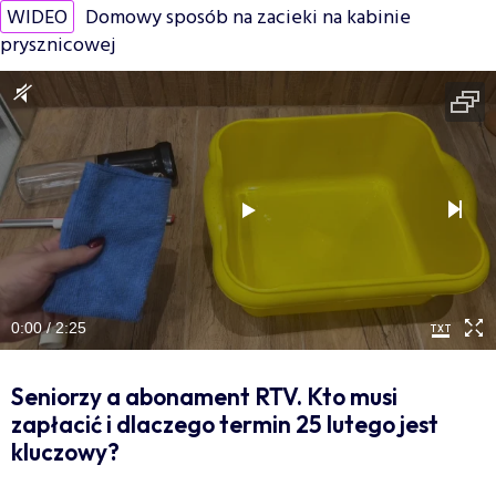
WIDEO
Domowy sposób na zacieki na kabinie
prysznicowej
0:00 / 2:25
Seniorzy a abonament RTV. Kto musi
zapłacić i dlaczego termin 25 lutego jest
kluczowy?