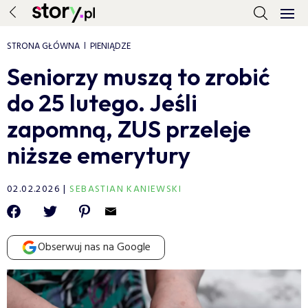
STRONA GŁÓWNA
PIENIĄDZE
Seniorzy muszą to zrobić
do 25 lutego. Jeśli
zapomną, ZUS przeleje
niższe emerytury
02.02.2026
SEBASTIAN KANIEWSKI
Obserwuj nas na Google