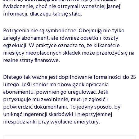
świadczenie, choć nie otrzymali wcześniej jasnej
informacji, dlaczego tak się stało.
Potrącenia nie są symboliczne. Obejmują nie tylko
zaległy abonament, ale również odsetki i koszty
egzekucji. W praktyce oznacza to, że kilkanaście
miesięcy nieopłaconych składek może przełożyć się na
realne straty finansowe.
Dlatego tak ważne jest dopilnowanie formalności do 25
lutego. Jeśli senior ma obowiązek opłacania
abonamentu, powinien go uregulować. Jeśli
przysługuje mu zwolnienie, musi je zgłosić i
potwierdzić dokumentami. To jedyny sposób, by
uniknąć ingerencji skarbówki i nieprzyjemnej
niespodzianki przy wypłacie emerytury.