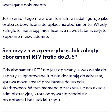
wymagane dokumenty.
Jeśli senior tego nie zrobi, formalnie nadal figuruje jako
osoba zobowiązana do opłacania abonamentu. Wtedy
zaległości narastają miesiącami, a nawet latami, często
zupełnie nieświadomie.
Seniorzy z niższą emeryturą. Jak zaległy
abonament RTV trafia do ZUS?
Gdy abonament RTV nie jest opłacany, a wezwania do
zapłaty są ignorowane lub nie docierają do adresata,
sprawa może zostać przekazana do urzędu
skarbowego. W tym momencie zaczyna się egzekucja
administracyjna, która odbywa się zgodnie z
przepisami i bez udziału sądu.