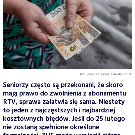
fot. Paweł Kacperek / Adobe Stock
Seniorzy często są przekonani, że skoro
mają prawo do zwolnienia z abonamentu
RTV, sprawa załatwia się sama. Niestety
to jeden z najczęstszych i najbardziej
kosztownych błędów. Jeśli do 25 lutego
nie zostaną spełnione określone