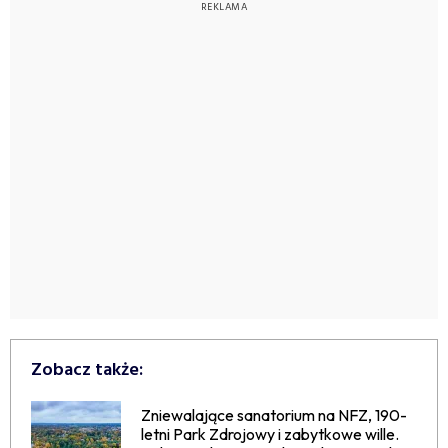
Zobacz także:
Zniewalające sanatorium na NFZ, 190-
letni Park Zdrojowy i zabytkowe wille.