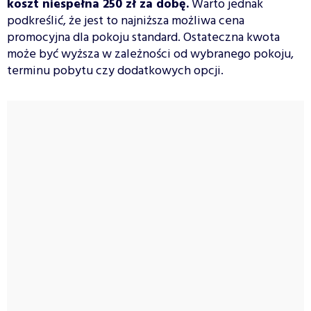
koszt niespełna 250 zł za dobę.
Warto jednak
podkreślić, że jest to najniższa możliwa cena
promocyjna dla pokoju standard. Ostateczna kwota
może być wyższa w zależności od wybranego pokoju,
terminu pobytu czy dodatkowych opcji.