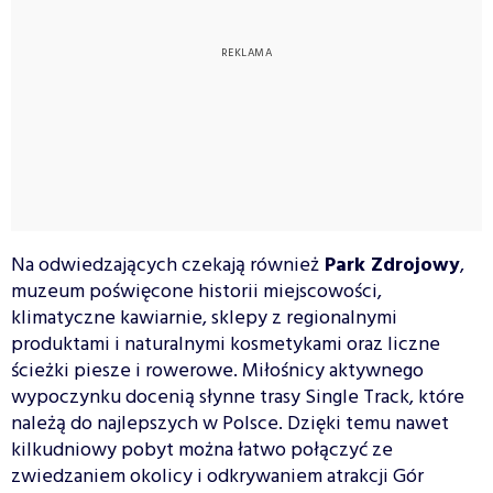
Na odwiedzających czekają również
Park Zdrojowy
,
muzeum poświęcone historii miejscowości,
klimatyczne kawiarnie, sklepy z regionalnymi
produktami i naturalnymi kosmetykami oraz liczne
ścieżki piesze i rowerowe. Miłośnicy aktywnego
wypoczynku docenią słynne trasy Single Track, które
należą do najlepszych w Polsce. Dzięki temu nawet
kilkudniowy pobyt można łatwo połączyć ze
zwiedzaniem okolicy i odkrywaniem atrakcji Gór