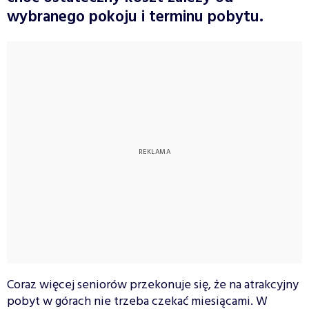
wybranego pokoju i terminu pobytu.
Coraz więcej seniorów przekonuje się, że na atrakcyjny
pobyt w górach nie trzeba czekać miesiącami. W