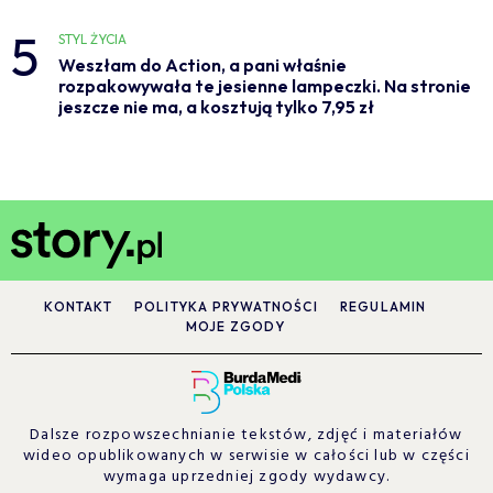
5
STYL ŻYCIA
Weszłam do Action, a pani właśnie
rozpakowywała te jesienne lampeczki. Na stronie
jeszcze nie ma, a kosztują tylko 7,95 zł
KONTAKT
POLITYKA PRYWATNOŚCI
REGULAMIN
MOJE ZGODY
Dalsze rozpowszechnianie tekstów, zdjęć i materiałów
wideo opublikowanych w serwisie w całości lub w części
wymaga uprzedniej zgody wydawcy.