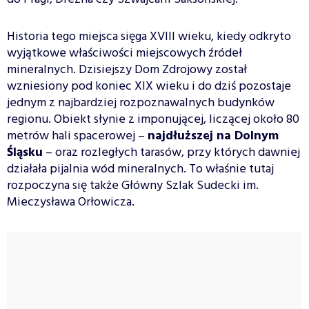
Historia tego miejsca sięga XVIII wieku, kiedy odkryto
wyjątkowe właściwości miejscowych źródeł
mineralnych. Dzisiejszy Dom Zdrojowy został
wzniesiony pod koniec XIX wieku i do dziś pozostaje
jednym z najbardziej rozpoznawalnych budynków
regionu. Obiekt słynie z imponującej, liczącej około 80
metrów hali spacerowej –
najdłuższej na Dolnym
Śląsku
– oraz rozległych tarasów, przy których dawniej
działała pijalnia wód mineralnych. To właśnie tutaj
rozpoczyna się także Główny Szlak Sudecki im.
Mieczysława Orłowicza.