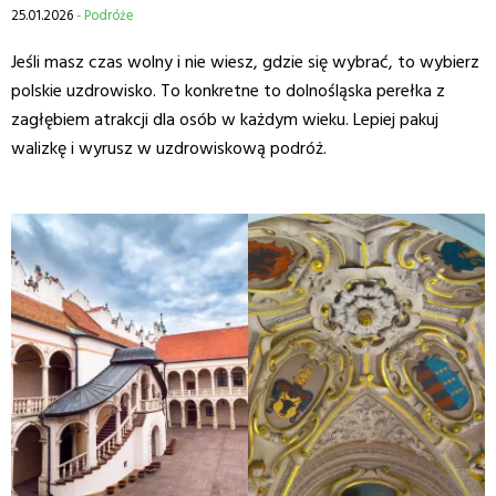
25.01.2026
- Podróże
Jeśli masz czas wolny i nie wiesz, gdzie się wybrać, to wybierz
polskie uzdrowisko. To konkretne to dolnośląska perełka z
zagłębiem atrakcji dla osób w każdym wieku. Lepiej pakuj
walizkę i wyrusz w uzdrowiskową podróż.