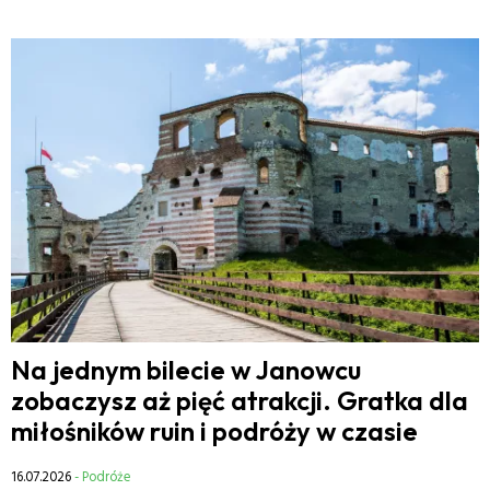
Na jednym bilecie w Janowcu
zobaczysz aż pięć atrakcji. Gratka dla
miłośników ruin i podróży w czasie
16.07.2026
- Podróże