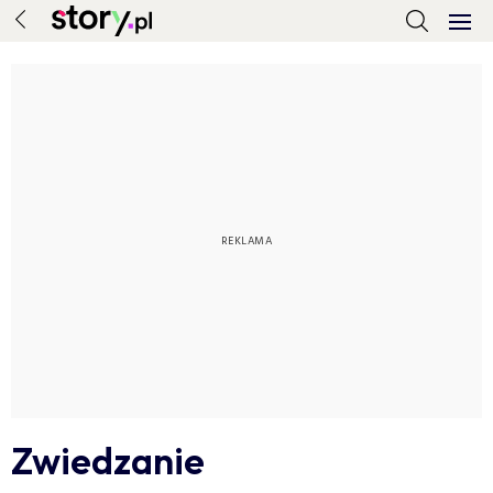
Zwiedzanie