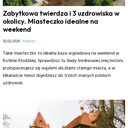
Zabytkowa twierdza i 3 uzdrowiska w
okolicy. Miasteczko idealne na
weekend
02.02.2026
- Podróże
Takie miasteczko to idealna baza wypadowa na weekend w
Kotlinie Kłodzkiej. Sprawdzisz tu ślady średniowiecznej historii,
przespacerujesz się wąskimi uliczkami starego miasta, a w
kilkanaście minut dojedziesz do trzech znanych polskich
uzdrowisk.