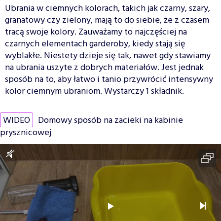
Ubrania w ciemnych kolorach, takich jak czarny, szary,
granatowy czy zielony, mają to do siebie, że z czasem
tracą swoje kolory. Zauważamy to najczęściej na
czarnych elementach garderoby, kiedy stają się
wyblakłe. Niestety dzieje się tak, nawet gdy stawiamy
na ubrania uszyte z dobrych materiałów. Jest jednak
sposób na to, aby łatwo i tanio przywrócić intensywny
kolor ciemnym ubraniom. Wystarczy 1 składnik.
WIDEO
Domowy sposób na zacieki na kabinie
prysznicowej