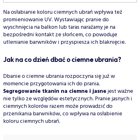
Na osłabianie koloru ciemnych ubrań wpływa też
promieniowanie UV. Wystawiając pranie do
wyschnięcia na balkon lub taras narażamy je na
bezpośredni kontakt ze słońcem, co powoduje
utlenianie barwników i przyspiesza ich blaknięcie.
Jak na co dzień dbać o ciemne ubrania?
Dbanie o ciemne ubrania rozpoczyna się już w
momencie przygotowania ich do prania.
Segregowanie tkanin na ciemne i jasne
jest ważne
nie tylko ze względów estetycznych. Pranie jasnych i
ciemnych kolorów razem może prowadzić do
przenikania barwników, co wpływa na osłabienie
koloru ciemnych ubrań.