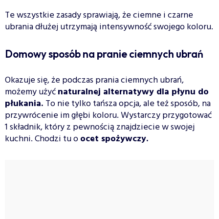
Te wszystkie zasady sprawiają, że ciemne i czarne
ubrania dłużej utrzymają intensywność swojego koloru.
Domowy sposób na pranie ciemnych ubrań
Okazuje się, że podczas prania ciemnych ubrań,
możemy użyć
naturalnej alternatywy dla płynu do
płukania.
To nie tylko tańsza opcja, ale też sposób, na
przywrócenie im głębi koloru. Wystarczy przygotować
1 składnik, który z pewnością znajdziecie w swojej
kuchni. Chodzi tu o
ocet spożywczy.