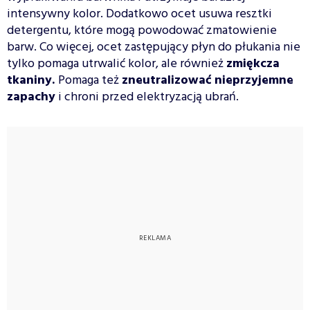
intensywny kolor. Dodatkowo ocet usuwa resztki
detergentu, które mogą powodować zmatowienie
barw. Co więcej, ocet zastępujący płyn do płukania nie
tylko pomaga utrwalić kolor, ale również
zmiękcza
tkaniny.
Pomaga też
zneutralizować nieprzyjemne
zapachy
i chroni przed elektryzacją ubrań.