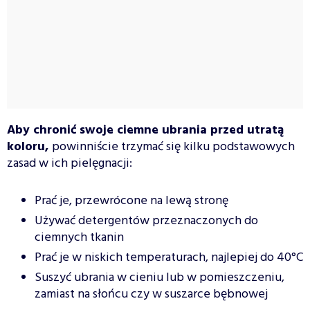
Aby chronić swoje ciemne ubrania przed utratą
koloru,
powinniście trzymać się kilku podstawowych
zasad w ich pielęgnacji:
Prać je, przewrócone na lewą stronę
Używać detergentów przeznaczonych do
ciemnych tkanin
Prać je w niskich temperaturach, najlepiej do 40°C
Suszyć ubrania w cieniu lub w pomieszczeniu,
zamiast na słońcu czy w suszarce bębnowej