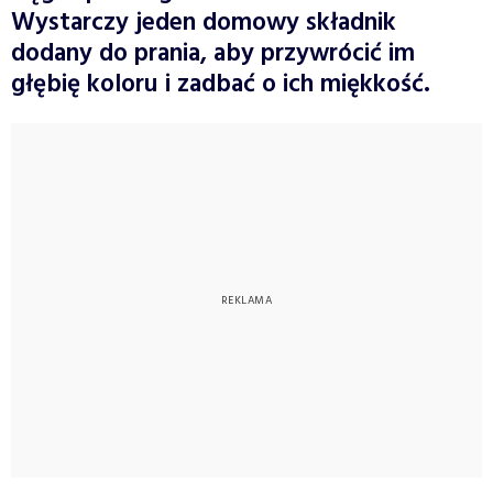
Wystarczy jeden domowy składnik
dodany do prania, aby przywrócić im
głębię koloru i zadbać o ich miękkość.