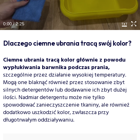
0:00 / 2:25
Dlaczego ciemne ubrania tracą swój kolor?
Ciemne ubrania tracą kolor głównie z powodu
wypłukiwania barwnika podczas prania,
szczególnie przez działanie wysokiej temperatury.
Mogą one blaknąć również przez stosowanie zbyt
silnych detergentów lub dodawanie ich zbyt dużej
ilości. Nadmiar detergentu może nie tylko
spowodować zanieczyszczenie tkaniny, ale również
dodatkowo uszkodzić kolor, zwłaszcza przy
długotrwałym oddziaływaniu.