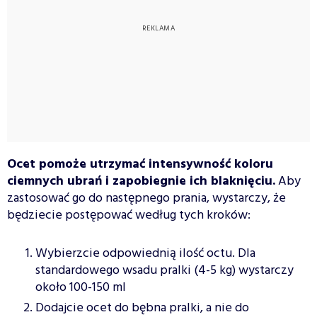
Ocet pomoże utrzymać intensywność koloru
ciemnych ubrań i zapobiegnie ich blaknięciu.
Aby
zastosować go do następnego prania, wystarczy, że
będziecie postępować według tych kroków:
Wybierzcie odpowiednią ilość octu. Dla
standardowego wsadu pralki (4-5 kg) wystarczy
około 100-150 ml
Dodajcie ocet do bębna pralki, a nie do