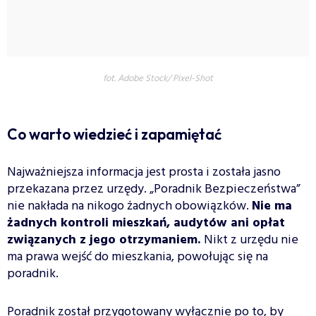
fot. Adobe Stock/ Pixel-Shot
Co warto wiedzieć i zapamiętać
Najważniejsza informacja jest prosta i została jasno
przekazana przez urzędy. „Poradnik Bezpieczeństwa”
nie nakłada na nikogo żadnych obowiązków.
Nie ma
żadnych kontroli mieszkań, audytów ani opłat
związanych z jego otrzymaniem.
Nikt z urzędu nie
ma prawa wejść do mieszkania, powołując się na
poradnik.
Poradnik został przygotowany wyłącznie po to, by