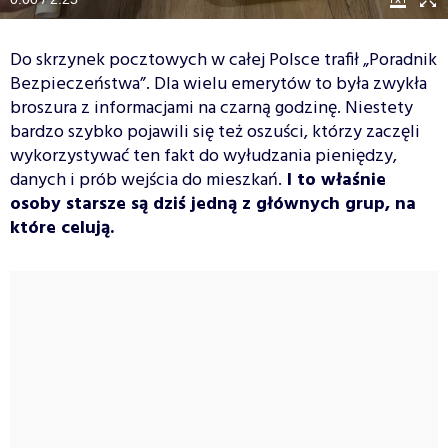
Do skrzynek pocztowych w całej Polsce trafił „Poradnik
Bezpieczeństwa”. Dla wielu emerytów to była zwykła
broszura z informacjami na czarną godzinę. Niestety
bardzo szybko pojawili się też oszuści, którzy zaczęli
wykorzystywać ten fakt do wyłudzania pieniędzy,
danych i prób wejścia do mieszkań.
I to właśnie
osoby starsze są dziś jedną z głównych grup, na
które celują.