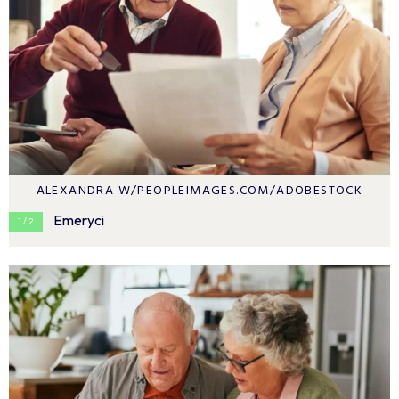
ALEXANDRA W/PEOPLEIMAGES.COM/ADOBESTOCK
Emeryci
1 / 2