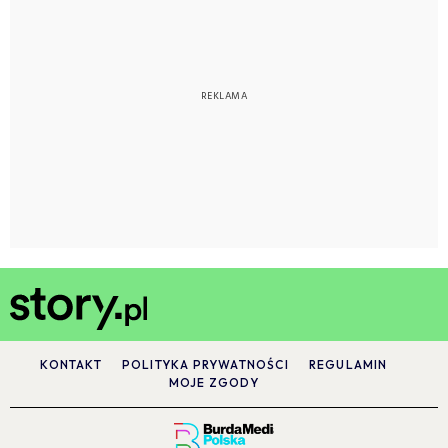
KONTAKT
POLITYKA PRYWATNOŚCI
REGULAMIN
MOJE ZGODY