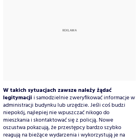
W takich sytuacjach zawsze należy żądać
legitymacji
i samodzielnie zweryfikować informacje w
administracji budynku lub urzędzie. Jeśli coś budzi
niepokój, najlepiej nie wpuszczać nikogo do
mieszkania i skontaktować się z policją. Nowe
oszustwa pokazują, że przestępcy bardzo szybko
reagują na bieżące wydarzenia i wykorzystują je na