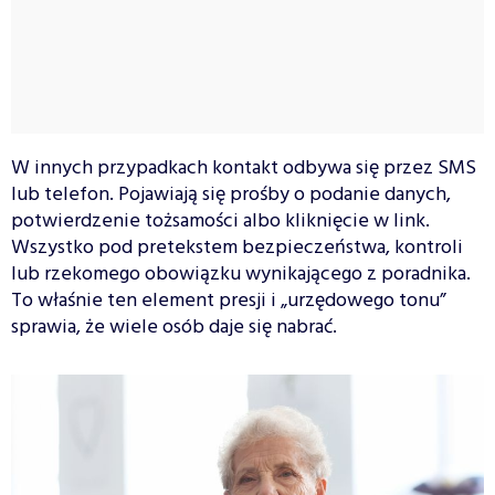
W innych przypadkach kontakt odbywa się przez SMS
lub telefon. Pojawiają się prośby o podanie danych,
potwierdzenie tożsamości albo kliknięcie w link.
Wszystko pod pretekstem bezpieczeństwa, kontroli
lub rzekomego obowiązku wynikającego z poradnika.
To właśnie ten element presji i „urzędowego tonu”
sprawia, że wiele osób daje się nabrać.