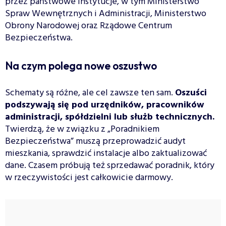
przez państwowe instytucje, w tym Ministerstwo
Spraw Wewnętrznych i Administracji, Ministerstwo
Obrony Narodowej oraz Rządowe Centrum
Bezpieczeństwa.
Na czym polega nowe oszustwo
Schematy są różne, ale cel zawsze ten sam.
Oszuści
podszywają się pod urzędników, pracowników
administracji, spółdzielni lub służb technicznych.
Twierdzą, że w związku z „Poradnikiem
Bezpieczeństwa” muszą przeprowadzić audyt
mieszkania, sprawdzić instalacje albo zaktualizować
dane. Czasem próbują też sprzedawać poradnik, który
w rzeczywistości jest całkowicie darmowy.