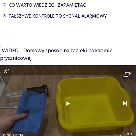
CO WARTO WIEDZIEĆ I ZAPAMIĘTAĆ
FAŁSZYWE KONTROLE TO SYGNAŁ ALARMOWY
WIDEO
Domowy sposób na zacieki na kabinie
prysznicowej
0:00 / 2:25