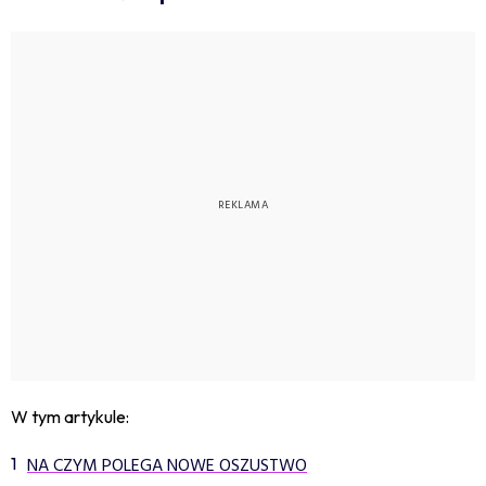
W tym artykule:
NA CZYM POLEGA NOWE OSZUSTWO