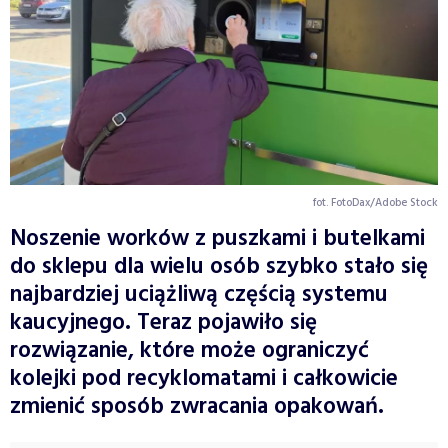
fot. FotoDax/Adobe Stock
Noszenie worków z puszkami i butelkami
do sklepu dla wielu osób szybko stało się
najbardziej uciążliwą częścią systemu
kaucyjnego. Teraz pojawiło się
rozwiązanie, które może ograniczyć
kolejki pod recyklomatami i całkowicie
zmienić sposób zwracania opakowań.