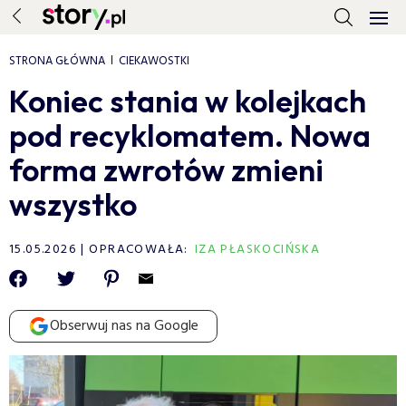
STRONA GŁÓWNA
CIEKAWOSTKI
Koniec stania w kolejkach
pod recyklomatem. Nowa
forma zwrotów zmieni
wszystko
15.05.2026
OPRACOWAŁA:
IZA PŁASKOCIŃSKA
Obserwuj nas na Google