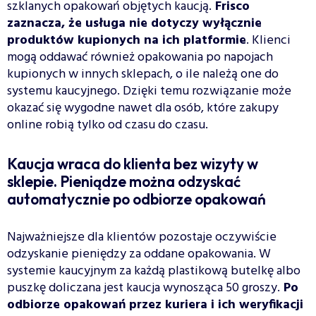
szklanych opakowań objętych kaucją.
Frisco
zaznacza, że usługa nie dotyczy wyłącznie
produktów kupionych na ich platformie
. Klienci
mogą oddawać również opakowania po napojach
kupionych w innych sklepach, o ile należą one do
systemu kaucyjnego. Dzięki temu rozwiązanie może
okazać się wygodne nawet dla osób, które zakupy
online robią tylko od czasu do czasu.
Kaucja wraca do klienta bez wizyty w
sklepie. Pieniądze można odzyskać
automatycznie po odbiorze opakowań
Najważniejsze dla klientów pozostaje oczywiście
odzyskanie pieniędzy za oddane opakowania. W
systemie kaucyjnym za każdą plastikową butelkę albo
puszkę doliczana jest kaucja wynosząca 50 groszy.
Po
odbiorze opakowań przez kuriera i ich weryfikacji