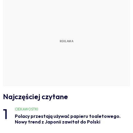
Najczęściej czytane
1
CIEKAWOSTKI
Polacy przestają używać papieru toaletowego.
Nowy trend z Japonii zawitał do Polski