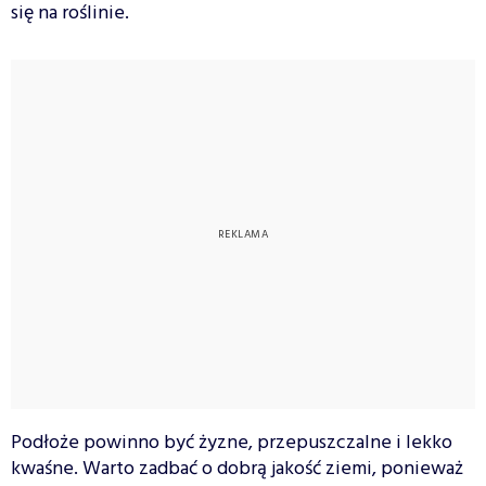
się na roślinie.
Podłoże powinno być żyzne, przepuszczalne i lekko
kwaśne. Warto zadbać o dobrą jakość ziemi, ponieważ