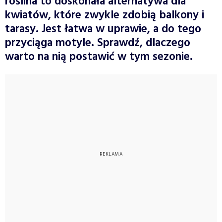
roślina to doskonała alternatywa dla
kwiatów, które zwykle zdobią balkony i
tarasy. Jest łatwa w uprawie, a do tego
przyciąga motyle. Sprawdź, dlaczego
warto na nią postawić w tym sezonie.