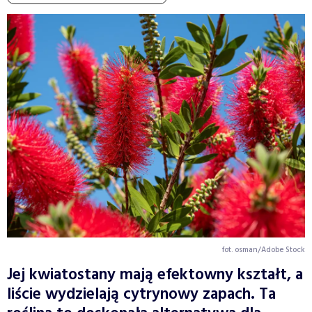
fot. osman/Adobe Stock
Jej kwiatostany mają efektowny kształt, a
liście wydzielają cytrynowy zapach. Ta