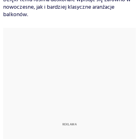
nowoczesne, jak i bardziej klasyczne aranżacje
balkonów.