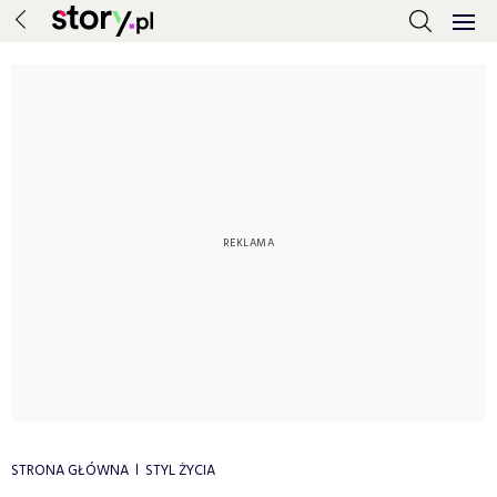
STRONA GŁÓWNA
STYL ŻYCIA