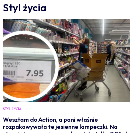
Styl życia
STYL ŻYCIA
Weszłam do Action, a pani właśnie
rozpakowywała te jesienne lampeczki. Na