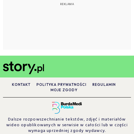
KONTAKT
POLITYKA PRYWATNOŚCI
REGULAMIN
MOJE ZGODY
Dalsze rozpowszechnianie tekstów, zdjęć i materiałów
wideo opublikowanych w serwisie w całości lub w części
wymaga uprzedniej zgody wydawcy.