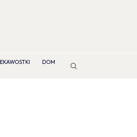
IEKAWOSTKI
DOM