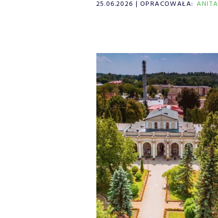
25.06.2026
OPRACOWAŁA:
ANIT