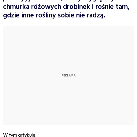
chmurka różowych drobinek i rośnie tam,
gdzie inne rośliny sobie nie radzą.
W tym artykule: