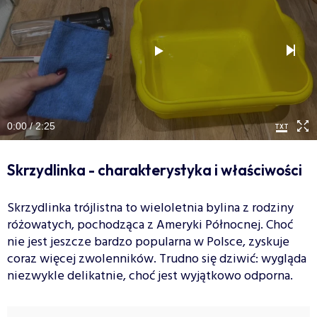
0:00 / 2:25
Skrzydlinka - charakterystyka i właściwości
Skrzydlinka trójlistna to wieloletnia bylina z rodziny
różowatych, pochodząca z Ameryki Północnej. Choć
nie jest jeszcze bardzo popularna w Polsce, zyskuje
coraz więcej zwolenników. Trudno się dziwić: wygląda
niezwykle delikatnie, choć jest wyjątkowo odporna.