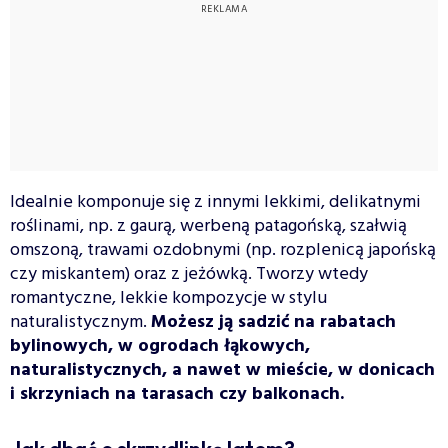
Idealnie komponuje się z innymi lekkimi, delikatnymi
roślinami, np. z gaurą, werbeną patagońską, szałwią
omszoną, trawami ozdobnymi (np. rozplenicą japońską
czy miskantem) oraz z jeżówką. Tworzy wtedy
romantyczne, lekkie kompozycje w stylu
naturalistycznym.
Możesz ją sadzić na rabatach
bylinowych, w ogrodach łąkowych,
naturalistycznych, a nawet w mieście, w donicach
i skrzyniach na tarasach czy balkonach.