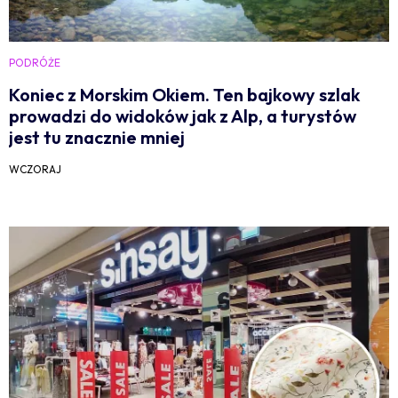
PODRÓŻE
Koniec z Morskim Okiem. Ten bajkowy szlak
prowadzi do widoków jak z Alp, a turystów
jest tu znacznie mniej
WCZORAJ