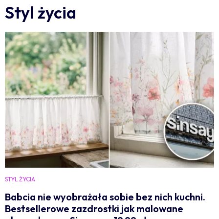
Styl życia
STYL ŻYCIA
Babcia nie wyobrażała sobie bez nich kuchni.
Bestsellerowe zazdrostki jak malowane