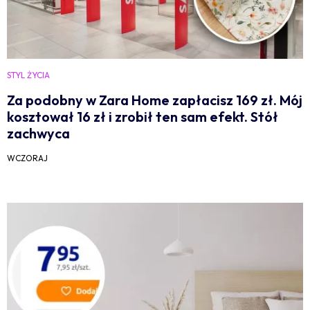
STYL ŻYCIA
Za podobny w Zara Home zapłacisz 169 zł. Mój
kosztował 16 zł i zrobił ten sam efekt. Stół
zachwyca
WCZORAJ