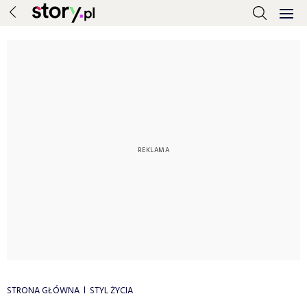
STRONA GŁÓWNA
STYL ŻYCIA