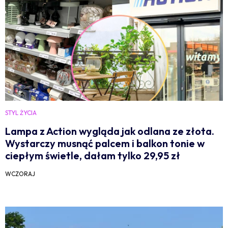
STYL ŻYCIA
Lampa z Action wygląda jak odlana ze złota.
Wystarczy musnąć palcem i balkon tonie w
ciepłym świetle, dałam tylko 29,95 zł
WCZORAJ