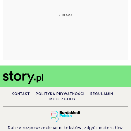
KONTAKT
POLITYKA PRYWATNOŚCI
REGULAMIN
MOJE ZGODY
Dalsze rozpowszechnianie tekstów, zdjęć i materiałów