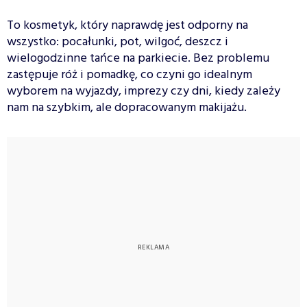
To kosmetyk, który naprawdę jest odporny na
wszystko: pocałunki, pot, wilgoć, deszcz i
wielogodzinne tańce na parkiecie. Bez problemu
zastępuje róż i pomadkę, co czyni go idealnym
wyborem na wyjazdy, imprezy czy dni, kiedy zależy
nam na szybkim, ale dopracowanym makijażu.