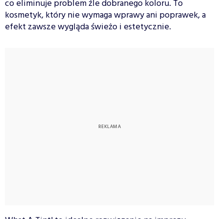
co eliminuje problem źle dobranego koloru. To
kosmetyk, który nie wymaga wprawy ani poprawek, a
efekt zawsze wygląda świeżo i estetycznie.