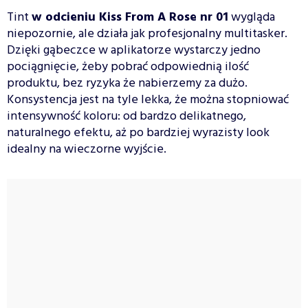
Tint
w odcieniu Kiss From A Rose nr 01
wygląda
niepozornie, ale działa jak profesjonalny multitasker.
Dzięki gąbeczce w aplikatorze wystarczy jedno
pociągnięcie, żeby pobrać odpowiednią ilość
produktu, bez ryzyka że nabierzemy za dużo.
Konsystencja jest na tyle lekka, że można stopniować
intensywność koloru: od bardzo delikatnego,
naturalnego efektu, aż po bardziej wyrazisty look
idealny na wieczorne wyjście.