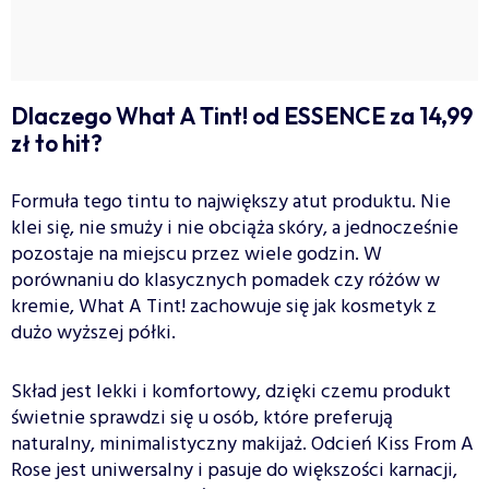
Dlaczego What A Tint! od ESSENCE za 14,99
zł to hit?
Formuła tego tintu to największy atut produktu. Nie
klei się, nie smuży i nie obciąża skóry, a jednocześnie
pozostaje na miejscu przez wiele godzin. W
porównaniu do klasycznych pomadek czy różów w
kremie, What A Tint! zachowuje się jak kosmetyk z
dużo wyższej półki.
Skład jest lekki i komfortowy, dzięki czemu produkt
świetnie sprawdzi się u osób, które preferują
naturalny, minimalistyczny makijaż. Odcień Kiss From A
Rose jest uniwersalny i pasuje do większości karnacji,