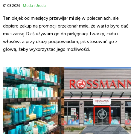
01.08.2026
- Moda i Uroda
Ten olejek od miesięcy przewijał mi się w poleceniach, ale
dopiero zakup na promocji przekonał mnie, że warto było dać
mu szansę. Dziś używam go do pielęgnacji twarzy, ciała i
włosów, a przy okazji podpowiadam, jak stosować go z
głową, żeby wykorzystać jego możliwości.