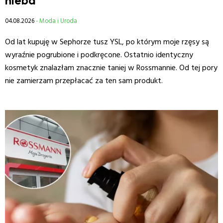
04.08.2026
- Moda i Uroda
Od lat kupuję w Sephorze tusz YSL, po którym moje rzęsy są
wyraźnie pogrubione i podkręcone. Ostatnio identyczny
kosmetyk znalazłam znacznie taniej w Rossmannie. Od tej pory
nie zamierzam przepłacać za ten sam produkt.