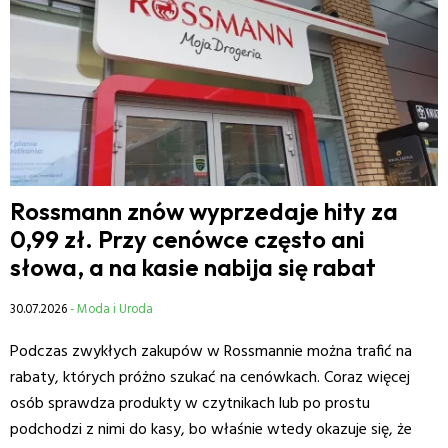
Rossmann znów wyprzedaje hity za
0,99 zł. Przy cenówce często ani
słowa, a na kasie nabija się rabat
30.07.2026
- Moda i Uroda
Podczas zwykłych zakupów w Rossmannie można trafić na
rabaty, których próżno szukać na cenówkach. Coraz więcej
osób sprawdza produkty w czytnikach lub po prostu
podchodzi z nimi do kasy, bo właśnie wtedy okazuje się, że