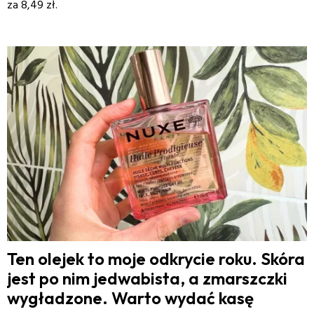
za 8,49 zł.
Ten olejek to moje odkrycie roku. Skóra
jest po nim jedwabista, a zmarszczki
wygładzone. Warto wydać kasę