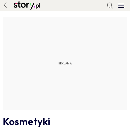
Kosmetyki