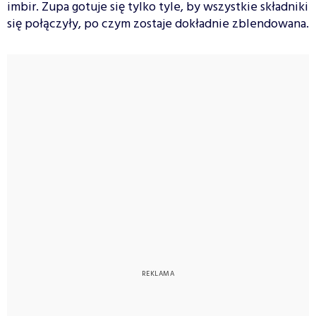
imbir. Zupa gotuje się tylko tyle, by wszystkie składniki
się połączyły, po czym zostaje dokładnie zblendowana.