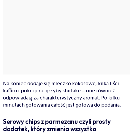
Na koniec dodaje się mleczko kokosowe, kilka liści
kaffiru i pokrojone grzyby shiitake – one również
odpowiadają za charakterystyczny aromat. Po kilku
minutach gotowania całość jest gotowa do podania.
Serowy chips z parmezanu czyli prosty
dodatek, który zmienia wszystko