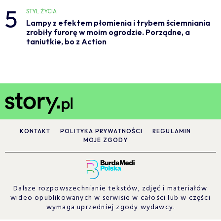
5
STYL ŻYCIA
Lampy z efektem płomienia i trybem ściemniania
zrobiły furorę w moim ogrodzie. Porządne, a
taniutkie, bo z Action
KONTAKT
POLITYKA PRYWATNOŚCI
REGULAMIN
MOJE ZGODY
Dalsze rozpowszechnianie tekstów, zdjęć i materiałów
wideo opublikowanych w serwisie w całości lub w części
wymaga uprzedniej zgody wydawcy.