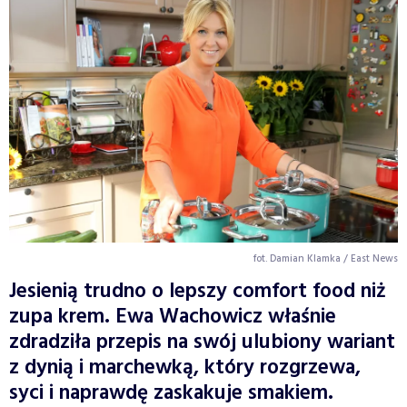
fot. Damian Klamka / East News
Jesienią trudno o lepszy comfort food niż
zupa krem. Ewa Wachowicz właśnie
zdradziła przepis na swój ulubiony wariant
z dynią i marchewką, który rozgrzewa,
syci i naprawdę zaskakuje smakiem.