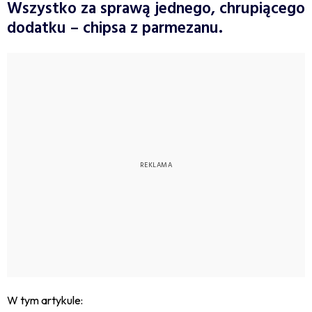
Wszystko za sprawą jednego, chrupiącego
dodatku – chipsa z parmezanu.
W tym artykule: