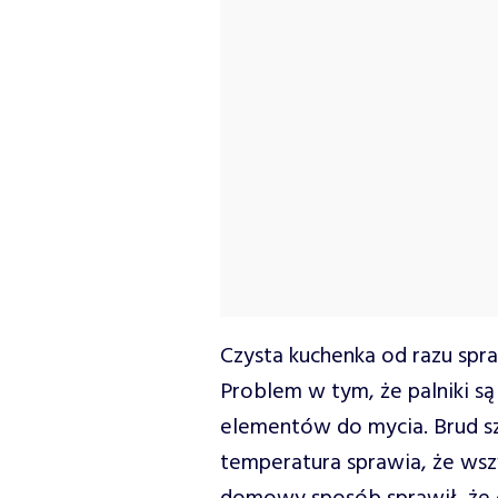
Czysta kuchenka od razu spra
Problem w tym, że palniki są
elementów do mycia. Brud sz
temperatura sprawia, że wsz