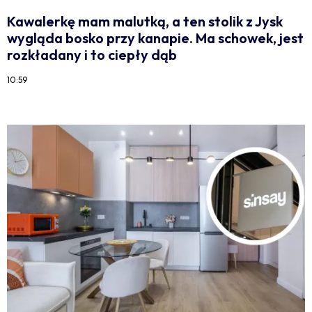
Kawalerkę mam malutką, a ten stolik z Jysk
wygląda bosko przy kanapie. Ma schowek, jest
rozkładany i to ciepły dąb
10:59