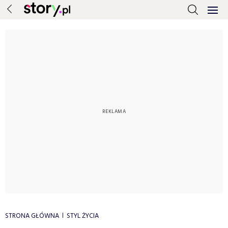
STRONA GŁÓWNA
STYL ŻYCIA