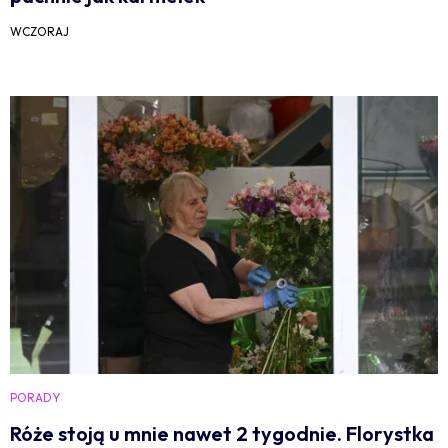
WCZORAJ
PORADY
Róże stoją u mnie nawet 2 tygodnie. Florystka