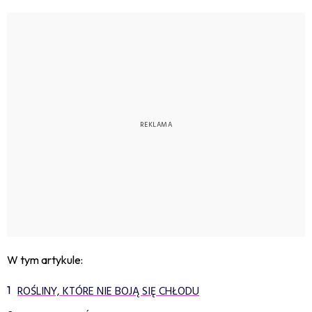
W tym artykule:
ROŚLINY, KTÓRE NIE BOJĄ SIĘ CHŁODU