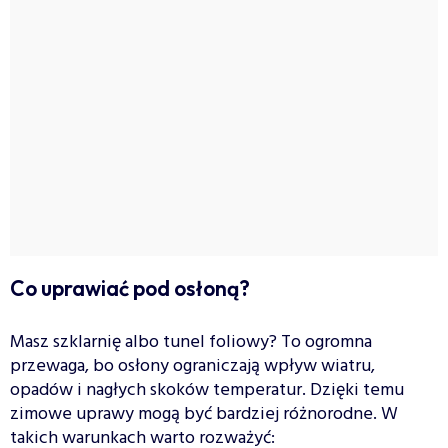
Co uprawiać pod osłoną?
Masz szklarnię albo tunel foliowy? To ogromna
przewaga, bo osłony ograniczają wpływ wiatru,
opadów i nagłych skoków temperatur. Dzięki temu
zimowe uprawy mogą być bardziej różnorodne. W
takich warunkach warto rozważyć: