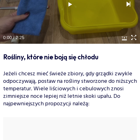
0:00 / 2:25
Rośliny, które nie boją się chłodu
Jeżeli chcesz mieć świeże zbiory, gdy grządki zwykle
odpoczywają, postaw na rośliny stworzone do niższych
temperatur. Wiele liściowych i cebulowych znosi
zimniejsze noce lepiej niż letnie skoki upału. Do
najpewniejszych propozycji należą: