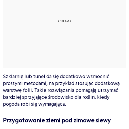
Szklarnię lub tunel da się dodatkowo wzmocnić
prostymi metodami, na przykład stosując dodatkową
warstwę folii. Takie rozwiązania pomagają utrzymać
bardziej sprzyjające środowisko dla roślin, kiedy
pogoda robi się wymagająca.
Przygotowanie ziemi pod zimowe siewy