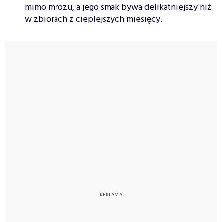
mimo mrozu, a jego smak bywa delikatniejszy niż
w zbiorach z cieplejszych miesięcy.