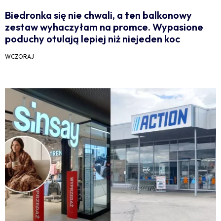
Biedronka się nie chwali, a ten balkonowy
zestaw wyhaczyłam na promce. Wypasione
poduchy otulają lepiej niż niejeden koc
WCZORAJ