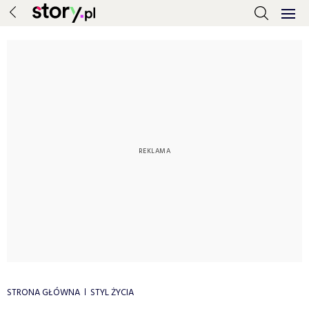
STRONA GŁÓWNA
STYL ŻYCIA