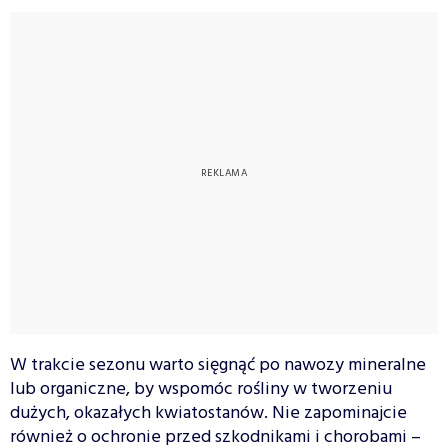
W trakcie sezonu warto sięgnąć po nawozy mineralne
lub organiczne, by wspomóc rośliny w tworzeniu
dużych, okazałych kwiatostanów. Nie zapominajcie
również o ochronie przed szkodnikami i chorobami –