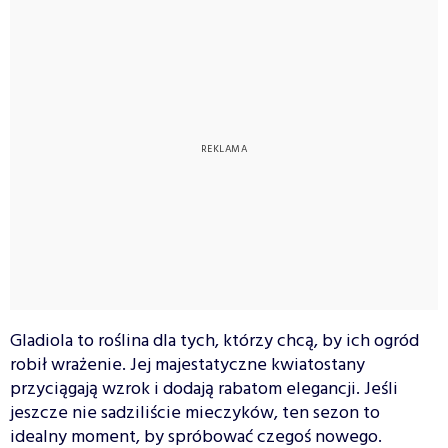
Gladiola to roślina dla tych, którzy chcą, by ich ogród
robił wrażenie. Jej majestatyczne kwiatostany
przyciągają wzrok i dodają rabatom elegancji. Jeśli
jeszcze nie sadziliście mieczyków, ten sezon to
idealny moment, by spróbować czegoś nowego.