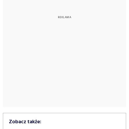
Zobacz także: