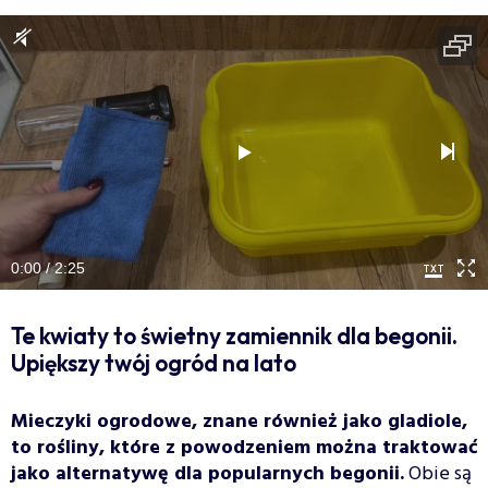
0:00 / 2:25
Te kwiaty to świetny zamiennik dla begonii.
Upiększy twój ogród na lato
Mieczyki ogrodowe, znane również jako gladiole,
to rośliny, które z powodzeniem można traktować
jako alternatywę dla popularnych begonii.
Obie są