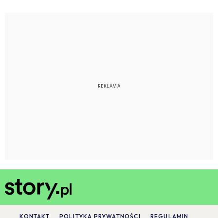
KONTAKT
POLITYKA PRYWATNOŚCI
REGULAMIN