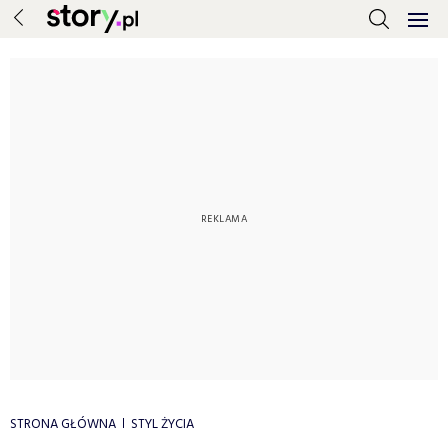
STRONA GŁÓWNA
STYL ŻYCIA