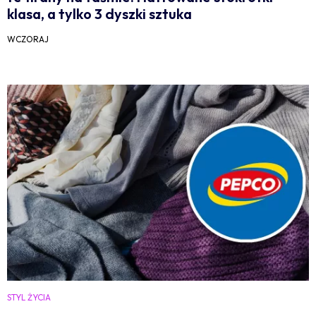
klasa, a tylko 3 dyszki sztuka
WCZORAJ
STYL ŻYCIA