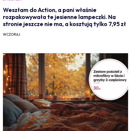
Weszłam do Action, a pani właśnie
rozpakowywała te jesienne lampeczki. Na
stronie jeszcze nie ma, a kosztują tylko 7,95 zł
WCZORAJ