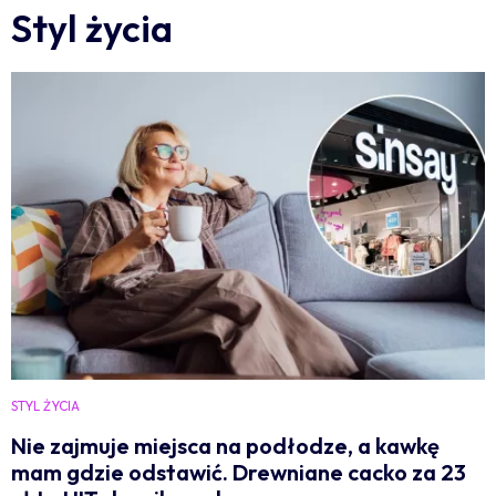
Styl życia
STYL ŻYCIA
Nie zajmuje miejsca na podłodze, a kawkę
mam gdzie odstawić. Drewniane cacko za 23