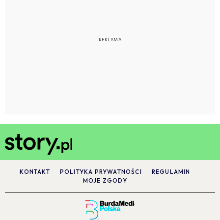
KONTAKT
POLITYKA PRYWATNOŚCI
REGULAMIN
MOJE ZGODY