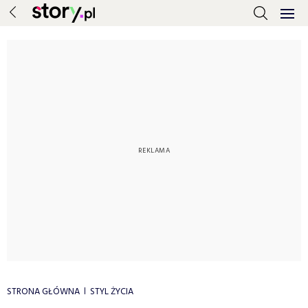
STRONA GŁÓWNA
STYL ŻYCIA