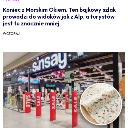
Koniec z Morskim Okiem. Ten bajkowy szlak
prowadzi do widoków jak z Alp, a turystów
jest tu znacznie mniej
WCZORAJ