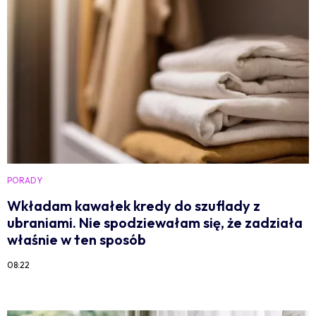
PORADY
Wkładam kawałek kredy do szuflady z
ubraniami. Nie spodziewałam się, że zadziała
właśnie w ten sposób
08:22