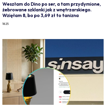
Weszłam do Dino po ser, a tam przydymione,
żebrowane szklanki jak z wnętrzarskiego.
Wzięłam 8, bo po 3,69 zł to tanizna
18:25