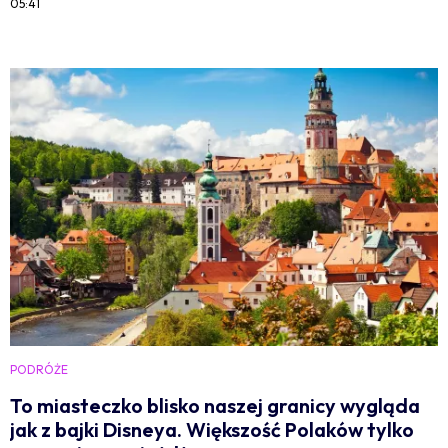
05:41
PODRÓŻE
To miasteczko blisko naszej granicy wygląda
jak z bajki Disneya. Większość Polaków tylko