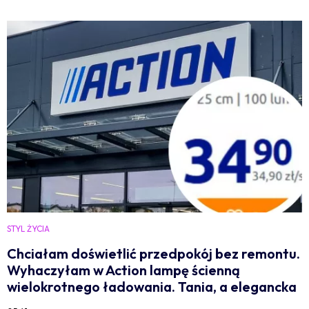
STYL ŻYCIA
Chciałam doświetlić przedpokój bez remontu.
Wyhaczyłam w Action lampę ścienną
wielokrotnego ładowania. Tania, a elegancka