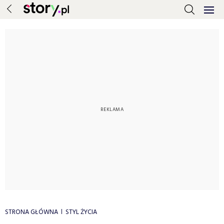
STRONA GŁÓWNA
STYL ŻYCIA