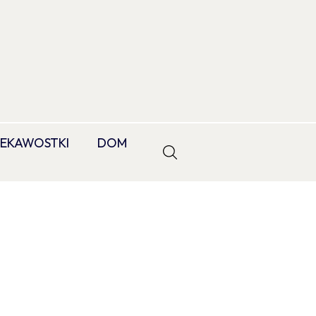
IEKAWOSTKI
DOM