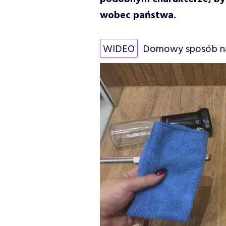
wobec państwa.
WIDEO
Domowy sposób na 