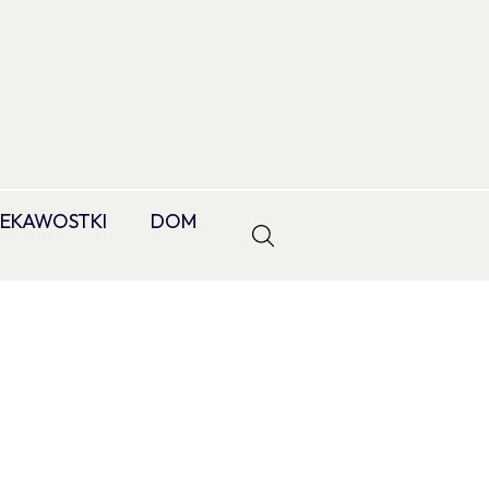
IEKAWOSTKI
DOM